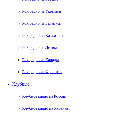
Рок радио из Украины
Рок радио из Беларуси
Рок радио из Казахстана
Рок радио из Литвы
Рок радио из Канады
Рок радио из Франции
Клубные
Клубное радио из России
Клубное радио из Украины