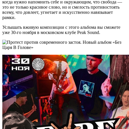
когда нужно напомнить себе и окружающим, что свобода —
это не только красивое слово, но и смелость противостоять
всему, что довлеет, угнетает и искусственно навязывает
рамки.
Услышать вживую композиции с этого альбома вы сможете
уже 30-го ноября в московском клубе Peak Sound.