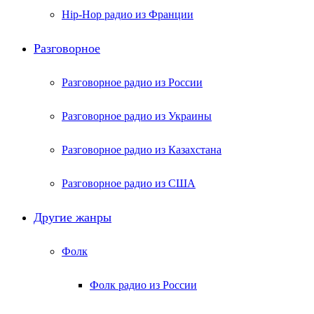
Hip-Hop радио из Франции
Разговорное
Разговорное радио из России
Разговорное радио из Украины
Разговорное радио из Казахстана
Разговорное радио из США
Другие жанры
Фолк
Фолк радио из России