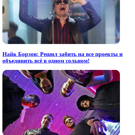
Найк Борзов: Решил забить на все проекты и
объединить всё в одном сольном!