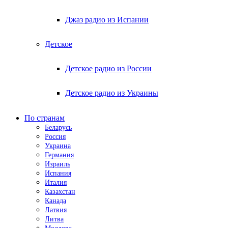
Джаз радио из Испании
Детское
Детское радио из России
Детское радио из Украины
По странам
Беларусь
Россия
Украина
Германия
Израиль
Испания
Италия
Казахстан
Канада
Латвия
Литва