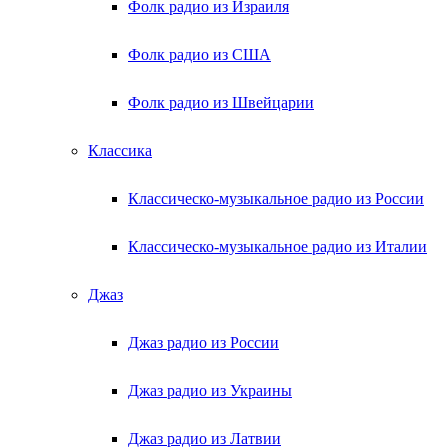
Фолк радио из Израиля
Фолк радио из США
Фолк радио из Швейцарии
Классика
Классическо-музыкальное радио из России
Классическо-музыкальное радио из Италии
Джаз
Джаз радио из России
Джаз радио из Украины
Джаз радио из Латвии