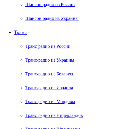
Шансон радио из России
Шансон радио из Украины
Транс
Транс-радио из России
Транс-радио из Украины
Транс-радио из Беларуси
Транс-радио из Израиля
Транс-радио из Молдовы
Транс-радио из Нидерландов