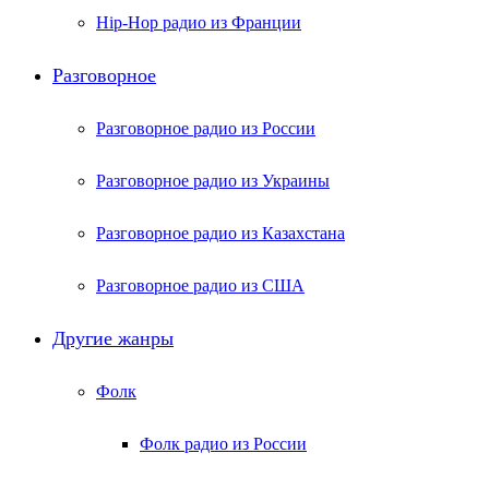
Hip-Hop радио из Франции
Разговорное
Разговорное радио из России
Разговорное радио из Украины
Разговорное радио из Казахстана
Разговорное радио из США
Другие жанры
Фолк
Фолк радио из России