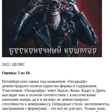
2022, ЦЕЗИС
Оценка: 5 из 10.
Петербургские панки под названием «Гвоздодёр»
демонстрируют полное единство формы и содержания.
Участников «Гвоздодёра» зовут Быдло, Кеша, Кадет и Дрюч,
выглядят они в полном соответствии с классическими
канонами жанра, да и в музыке не демонстрируют
способности к компромиссу. Гибридные стили, эксперименты,
заигрывания с форматами – это всё не для них. Только панк,