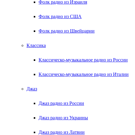
Фолк радио из Израиля
Фолк радио из США
Фолк радио из Швейцарии
Классика
Классическо-музыкальное радио из России
Классическо-музыкальное радио из Италии
Джаз
Джаз радио из России
Джаз радио из Украины
Джаз радио из Латвии