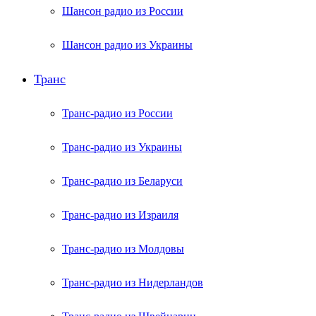
Шансон радио из России
Шансон радио из Украины
Транс
Транс-радио из России
Транс-радио из Украины
Транс-радио из Беларуси
Транс-радио из Израиля
Транс-радио из Молдовы
Транс-радио из Нидерландов