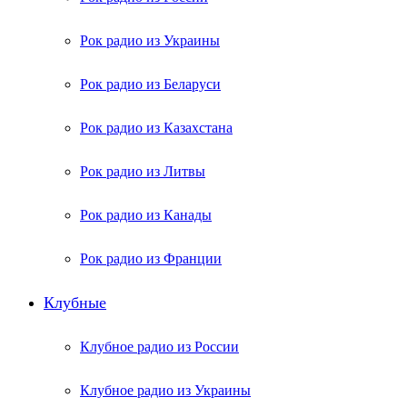
Рок радио из Украины
Рок радио из Беларуси
Рок радио из Казахстана
Рок радио из Литвы
Рок радио из Канады
Рок радио из Франции
Клубные
Клубное радио из России
Клубное радио из Украины