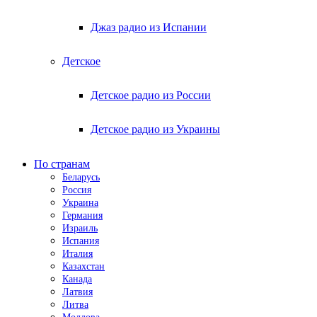
Джаз радио из Испании
Детское
Детское радио из России
Детское радио из Украины
По странам
Беларусь
Россия
Украина
Германия
Израиль
Испания
Италия
Казахстан
Канада
Латвия
Литва