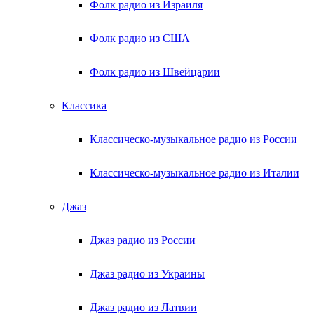
Фолк радио из Израиля
Фолк радио из США
Фолк радио из Швейцарии
Классика
Классическо-музыкальное радио из России
Классическо-музыкальное радио из Италии
Джаз
Джаз радио из России
Джаз радио из Украины
Джаз радио из Латвии