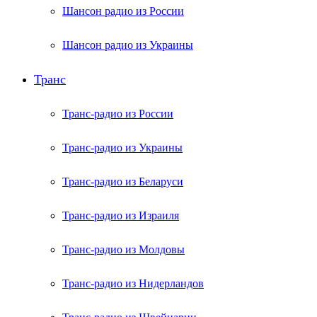
Шансон радио из России
Шансон радио из Украины
Транс
Транс-радио из России
Транс-радио из Украины
Транс-радио из Беларуси
Транс-радио из Израиля
Транс-радио из Молдовы
Транс-радио из Нидерландов