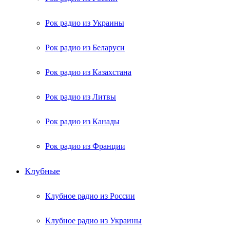
Рок радио из Украины
Рок радио из Беларуси
Рок радио из Казахстана
Рок радио из Литвы
Рок радио из Канады
Рок радио из Франции
Клубные
Клубное радио из России
Клубное радио из Украины