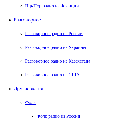
Hip-Hop радио из Франции
Разговорное
Разговорное радио из России
Разговорное радио из Украины
Разговорное радио из Казахстана
Разговорное радио из США
Другие жанры
Фолк
Фолк радио из России