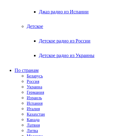
Джаз радио из Испании
Детское
Детское радио из России
Детское радио из Украины
По странам
Беларусь
Россия
Украина
Германия
Израиль
Испания
Италия
Казахстан
Канада
Латвия
Литва