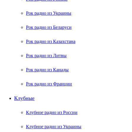
Рок радио из Украины
Рок радио из Беларуси
Рок радио из Казахстана
Рок радио из Литвы
Рок радио из Канады
Рок радио из Франции
Клубные
Клубное радио из России
Клубное радио из Украины