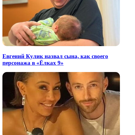
Евгений Кулик назвал сына, как своего
персонажа в «Ёлках 9»