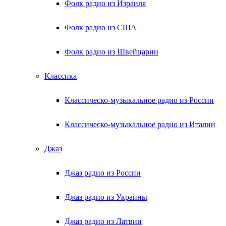
Фолк радио из Израиля
Фолк радио из США
Фолк радио из Швейцарии
Классика
Классическо-музыкальное радио из России
Классическо-музыкальное радио из Италии
Джаз
Джаз радио из России
Джаз радио из Украины
Джаз радио из Латвии