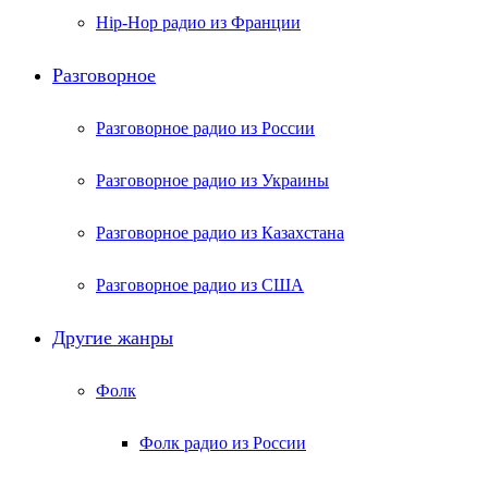
Hip-Hop радио из Франции
Разговорное
Разговорное радио из России
Разговорное радио из Украины
Разговорное радио из Казахстана
Разговорное радио из США
Другие жанры
Фолк
Фолк радио из России