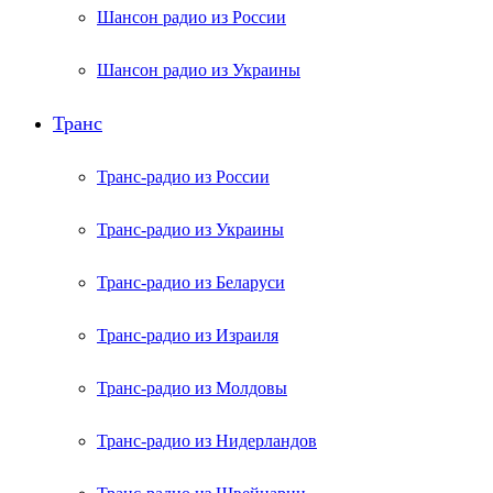
Шансон радио из России
Шансон радио из Украины
Транс
Транс-радио из России
Транс-радио из Украины
Транс-радио из Беларуси
Транс-радио из Израиля
Транс-радио из Молдовы
Транс-радио из Нидерландов