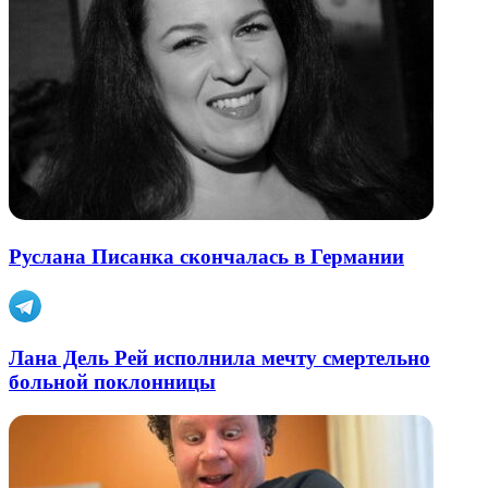
Руслана Писанка скончалась в Германии
Лана Дель Рей исполнила мечту смертельно
больной поклонницы