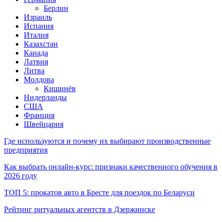
Берлин
Израиль
Испания
Италия
Казахстан
Канада
Латвия
Литва
Молдова
Кишинёв
Нидерланды
США
Франция
Швейцария
Где используются и почему их выбирают производственные
предприятия
Как выбрать онлайн-курс: признаки качественного обучения в
2026 году
ТОП 5: прокатов авто в Бресте для поездок по Беларуси
Рейтинг ритуальных агентств в Дзержинске