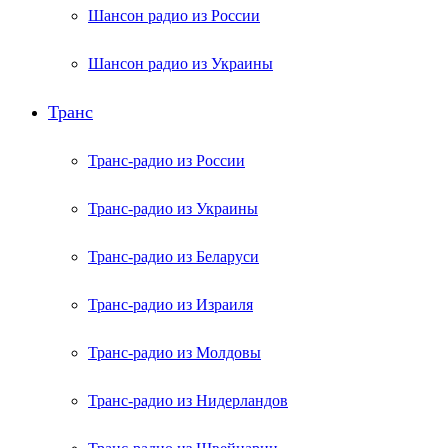
Шансон радио из России
Шансон радио из Украины
Транс
Транс-радио из России
Транс-радио из Украины
Транс-радио из Беларуси
Транс-радио из Израиля
Транс-радио из Молдовы
Транс-радио из Нидерландов