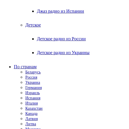
Джаз радио из Испании
Детское
Детское радио из России
Детское радио из Украины
По странам
Беларусь
Россия
Украина
Германия
Израиль
Испания
Италия
Казахстан
Канада
Латвия
Литва