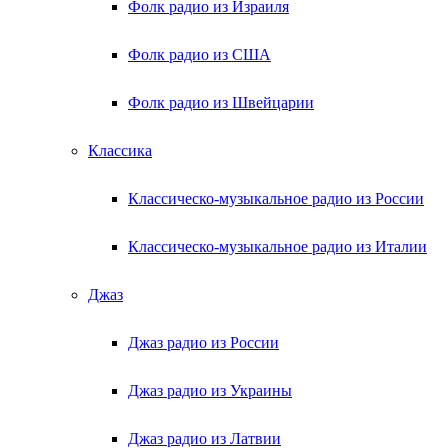
Фолк радио из Израиля
Фолк радио из США
Фолк радио из Швейцарии
Классика
Классическо-музыкальное радио из России
Классическо-музыкальное радио из Италии
Джаз
Джаз радио из России
Джаз радио из Украины
Джаз радио из Латвии