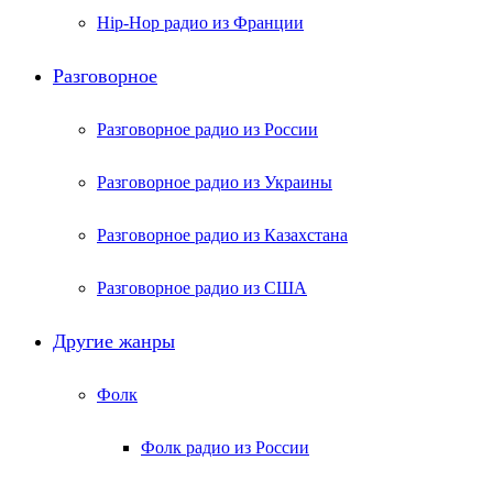
Hip-Hop радио из Франции
Разговорное
Разговорное радио из России
Разговорное радио из Украины
Разговорное радио из Казахстана
Разговорное радио из США
Другие жанры
Фолк
Фолк радио из России