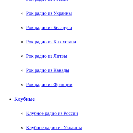
Рок радио из Украины
Рок радио из Беларуси
Рок радио из Казахстана
Рок радио из Литвы
Рок радио из Канады
Рок радио из Франции
Клубные
Клубное радио из России
Клубное радио из Украины