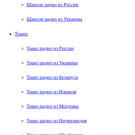
Шансон радио из России
Шансон радио из Украины
Транс
Транс-радио из России
Транс-радио из Украины
Транс-радио из Беларуси
Транс-радио из Израиля
Транс-радио из Молдовы
Транс-радио из Нидерландов