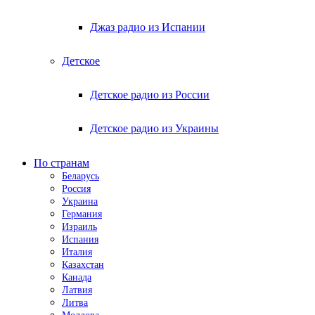
Джаз радио из Испании
Детское
Детское радио из России
Детское радио из Украины
По странам
Беларусь
Россия
Украина
Германия
Израиль
Испания
Италия
Казахстан
Канада
Латвия
Литва