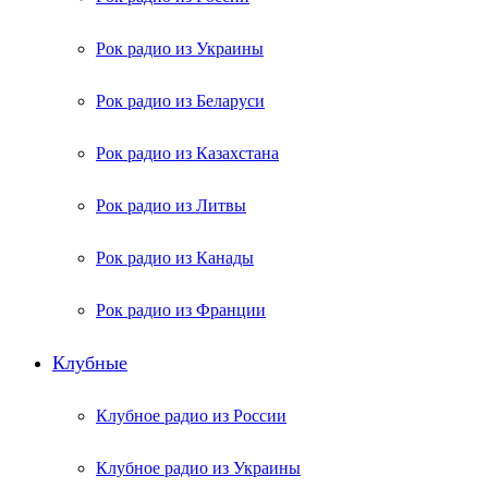
Рок радио из Украины
Рок радио из Беларуси
Рок радио из Казахстана
Рок радио из Литвы
Рок радио из Канады
Рок радио из Франции
Клубные
Клубное радио из России
Клубное радио из Украины