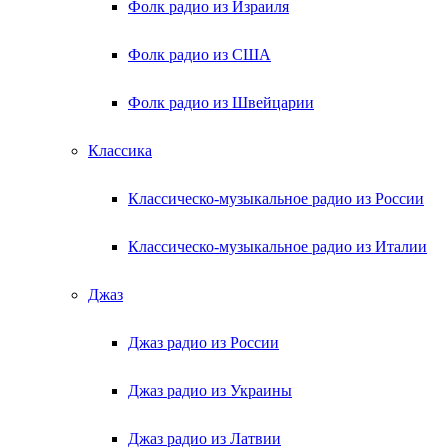
Фолк радио из Израиля
Фолк радио из США
Фолк радио из Швейцарии
Классика
Классическо-музыкальное радио из России
Классическо-музыкальное радио из Италии
Джаз
Джаз радио из России
Джаз радио из Украины
Джаз радио из Латвии