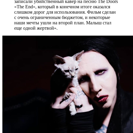
записали убийственный кавер на песню The Doors
«The End», который в конечном итоге оказался
слишком дорог для использования. Фильм сделан
с очень ограниченным бюджетом, и некоторые
наши мечты ушли на второй план. Малыш стал
еще одной жертвой».