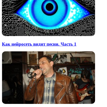
Как нейросеть видит песни. Часть 1