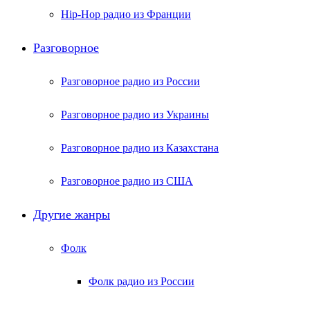
Hip-Hop радио из Франции
Разговорное
Разговорное радио из России
Разговорное радио из Украины
Разговорное радио из Казахстана
Разговорное радио из США
Другие жанры
Фолк
Фолк радио из России