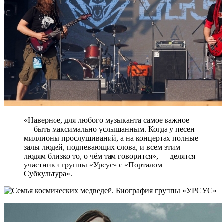
«Наверное, для любого музыканта самое важное
— быть максимально услышанным. Когда у песен
миллионы прослушиваний, а на концертах полные
залы людей, подпевающих слова, и всем этим
людям близко то, о чём там говорится», — делятся
участники группы «Урсус» с «Порталом
Субкультура».