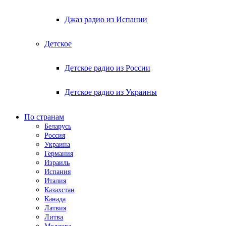
Джаз радио из Испании
Детское
Детское радио из России
Детское радио из Украины
По странам
Беларусь
Россия
Украина
Германия
Израиль
Испания
Италия
Казахстан
Канада
Латвия
Литва