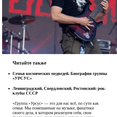
Читайте также
Семья космических медведей. Биография группы
«УРСУС»
Ленинградский, Свердловский, Ростовский: рок-
клубы СССР
«Группа «Урсус» — это для нас всё, по сути как
семья. Мы помешанные на музыке, фанатики
своего дела, в котором реализуем себя, свои