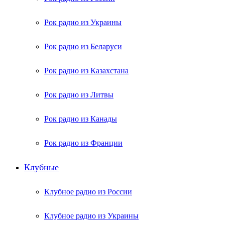
Рок радио из Украины
Рок радио из Беларуси
Рок радио из Казахстана
Рок радио из Литвы
Рок радио из Канады
Рок радио из Франции
Клубные
Клубное радио из России
Клубное радио из Украины