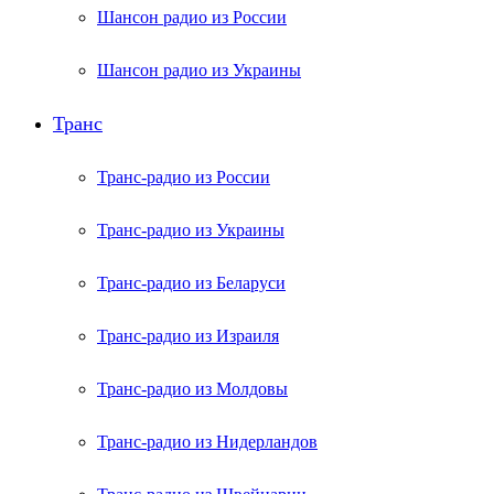
Шансон радио из России
Шансон радио из Украины
Транс
Транс-радио из России
Транс-радио из Украины
Транс-радио из Беларуси
Транс-радио из Израиля
Транс-радио из Молдовы
Транс-радио из Нидерландов