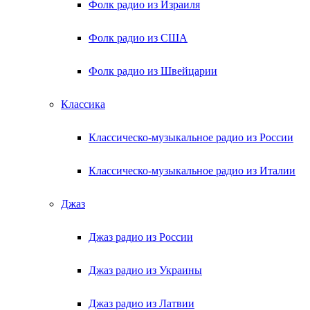
Фолк радио из Израиля
Фолк радио из США
Фолк радио из Швейцарии
Классика
Классическо-музыкальное радио из России
Классическо-музыкальное радио из Италии
Джаз
Джаз радио из России
Джаз радио из Украины
Джаз радио из Латвии