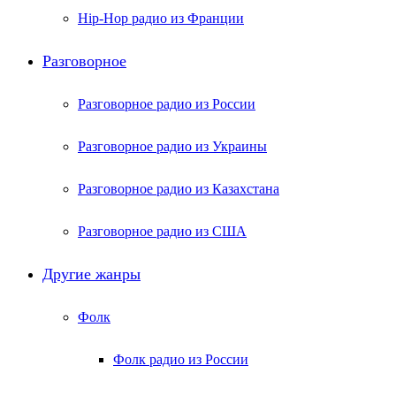
Hip-Hop радио из Франции
Разговорное
Разговорное радио из России
Разговорное радио из Украины
Разговорное радио из Казахстана
Разговорное радио из США
Другие жанры
Фолк
Фолк радио из России