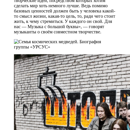
творческие идеи, посредством которых хотим
сделать мир хоть немного лучше. Ведь помимо
базовых ценностей должен быть у человека какой-
то смысл жизни, какая-то цель, то, ради чего стоит
жить, к чему стремиться. У каждого он свой. Для
нас — Музыка с большой буквы», — говорят
музыканты о своём совместном творчестве.