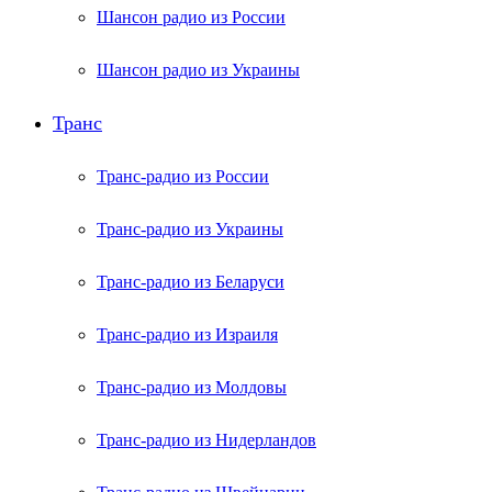
Шансон радио из России
Шансон радио из Украины
Транс
Транс-радио из России
Транс-радио из Украины
Транс-радио из Беларуси
Транс-радио из Израиля
Транс-радио из Молдовы
Транс-радио из Нидерландов