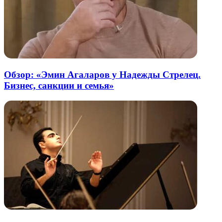
Обзор: «Эмин Агаларов у Надежды Стрелец.
Бизнес, санкции и семья»