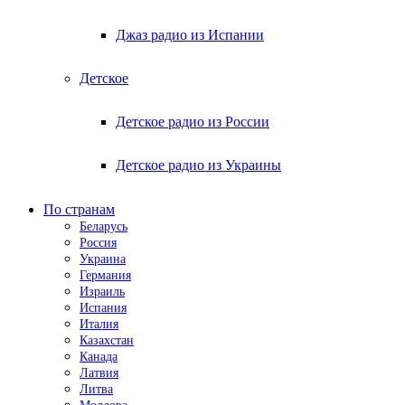
Джаз радио из Испании
Детское
Детское радио из России
Детское радио из Украины
По странам
Беларусь
Россия
Украина
Германия
Израиль
Испания
Италия
Казахстан
Канада
Латвия
Литва