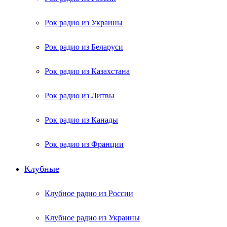
Рок радио из Украины
Рок радио из Беларуси
Рок радио из Казахстана
Рок радио из Литвы
Рок радио из Канады
Рок радио из Франции
Клубные
Клубное радио из России
Клубное радио из Украины