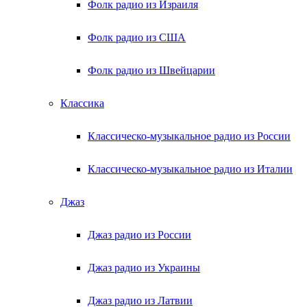
Фолк радио из Израиля
Фолк радио из США
Фолк радио из Швейцарии
Классика
Классическо-музыкальное радио из России
Классическо-музыкальное радио из Италии
Джаз
Джаз радио из России
Джаз радио из Украины
Джаз радио из Латвии