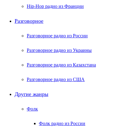
Hip-Hop радио из Франции
Разговорное
Разговорное радио из России
Разговорное радио из Украины
Разговорное радио из Казахстана
Разговорное радио из США
Другие жанры
Фолк
Фолк радио из России