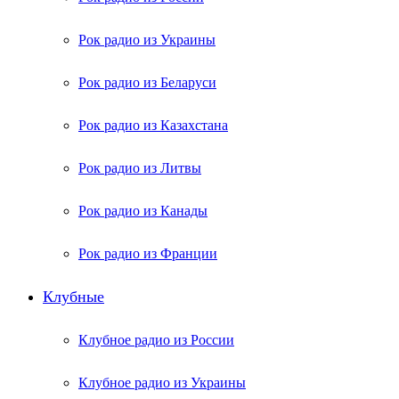
Рок радио из Украины
Рок радио из Беларуси
Рок радио из Казахстана
Рок радио из Литвы
Рок радио из Канады
Рок радио из Франции
Клубные
Клубное радио из России
Клубное радио из Украины