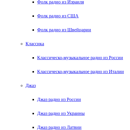
Фолк радио из Израиля
Фолк радио из США
Фолк радио из Швейцарии
Классика
Классическо-музыкальное радио из России
Классическо-музыкальное радио из Италии
Джаз
Джаз радио из России
Джаз радио из Украины
Джаз радио из Латвии