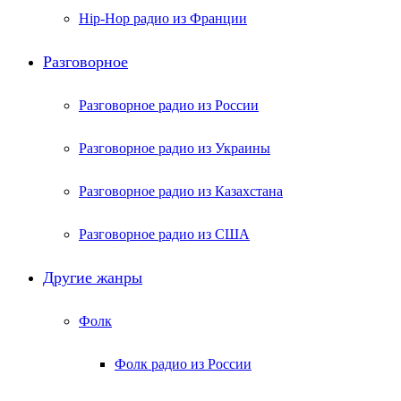
Hip-Hop радио из Франции
Разговорное
Разговорное радио из России
Разговорное радио из Украины
Разговорное радио из Казахстана
Разговорное радио из США
Другие жанры
Фолк
Фолк радио из России