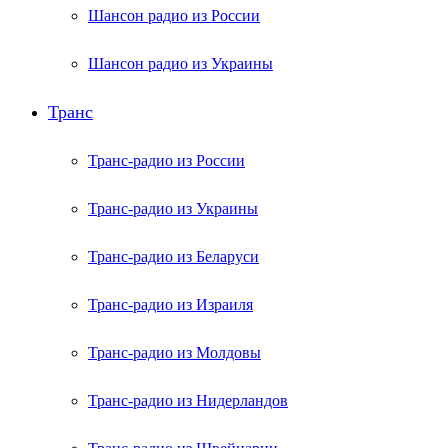
Шансон радио из России
Шансон радио из Украины
Транс
Транс-радио из России
Транс-радио из Украины
Транс-радио из Беларуси
Транс-радио из Израиля
Транс-радио из Молдовы
Транс-радио из Нидерландов