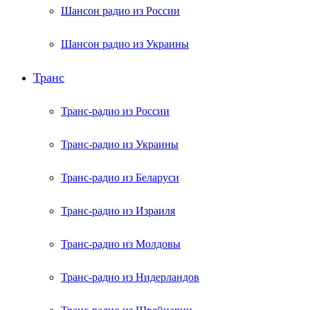
Шансон радио из России
Шансон радио из Украины
Транс
Транс-радио из России
Транс-радио из Украины
Транс-радио из Беларуси
Транс-радио из Израиля
Транс-радио из Молдовы
Транс-радио из Нидерландов