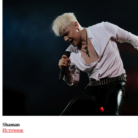
Shaman
Источник