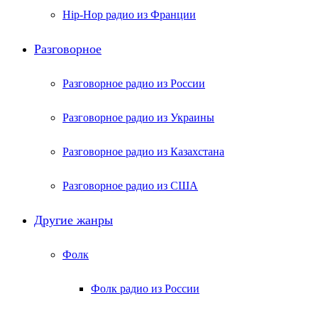
Hip-Hop радио из Франции
Разговорное
Разговорное радио из России
Разговорное радио из Украины
Разговорное радио из Казахстана
Разговорное радио из США
Другие жанры
Фолк
Фолк радио из России