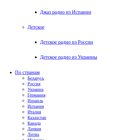
Джаз радио из Испании
Детское
Детское радио из России
Детское радио из Украины
По странам
Беларусь
Россия
Украина
Германия
Израиль
Испания
Италия
Казахстан
Канада
Латвия
Литва