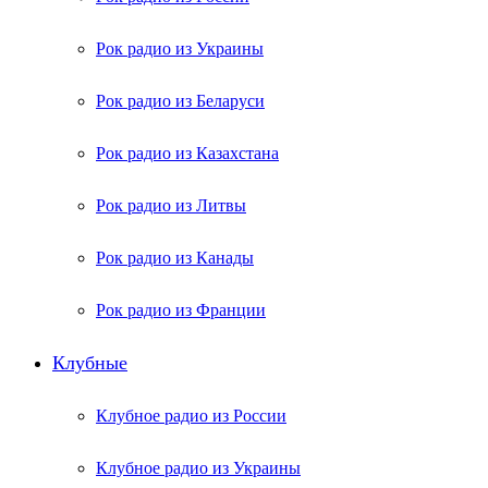
Рок радио из Украины
Рок радио из Беларуси
Рок радио из Казахстана
Рок радио из Литвы
Рок радио из Канады
Рок радио из Франции
Клубные
Клубное радио из России
Клубное радио из Украины