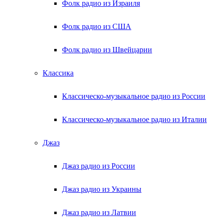
Фолк радио из Израиля
Фолк радио из США
Фолк радио из Швейцарии
Классика
Классическо-музыкальное радио из России
Классическо-музыкальное радио из Италии
Джаз
Джаз радио из России
Джаз радио из Украины
Джаз радио из Латвии