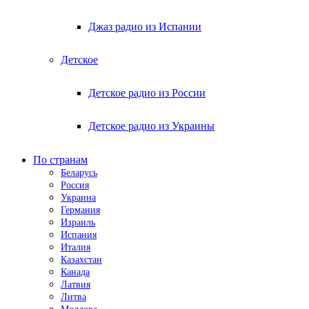
Джаз радио из Испании
Детское
Детское радио из России
Детское радио из Украины
По странам
Беларусь
Россия
Украина
Германия
Израиль
Испания
Италия
Казахстан
Канада
Латвия
Литва