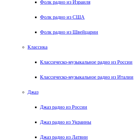
Фолк радио из Израиля
Фолк радио из США
Фолк радио из Швейцарии
Классика
Классическо-музыкальное радио из России
Классическо-музыкальное радио из Италии
Джаз
Джаз радио из России
Джаз радио из Украины
Джаз радио из Латвии