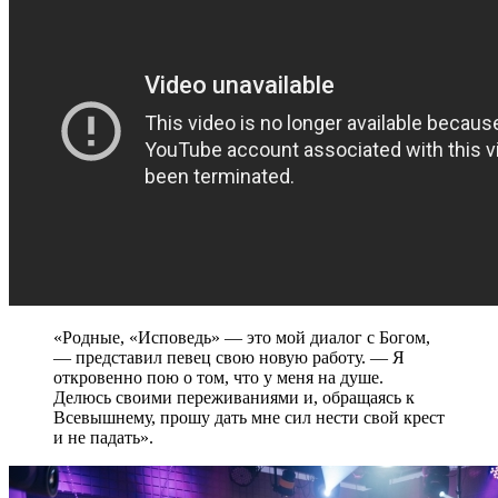
«Родные, «Исповедь» — это мой диалог с Богом,
— представил певец свою новую работу. — Я
откровенно пою о том, что у меня на душе.
Делюсь своими переживаниями и, обращаясь к
Всевышнему, прошу дать мне сил нести свой крест
и не падать».