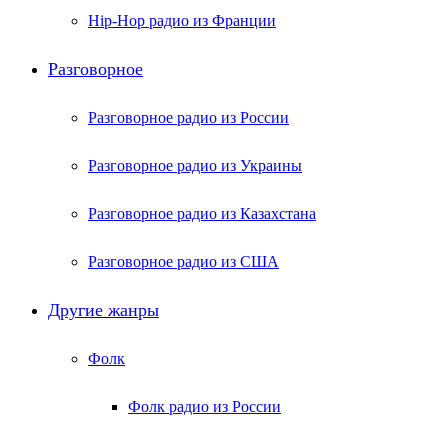
Hip-Hop радио из Франции
Разговорное
Разговорное радио из России
Разговорное радио из Украины
Разговорное радио из Казахстана
Разговорное радио из США
Другие жанры
Фолк
Фолк радио из России