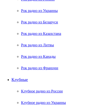
Рок радио из Украины
Рок радио из Беларуси
Рок радио из Казахстана
Рок радио из Литвы
Рок радио из Канады
Рок радио из Франции
Клубные
Клубное радио из России
Клубное радио из Украины