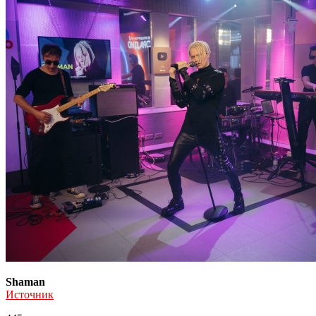
Shaman
Источник