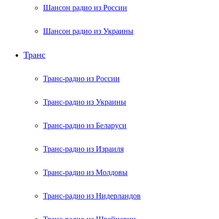
Шансон радио из России
Шансон радио из Украины
Транс
Транс-радио из России
Транс-радио из Украины
Транс-радио из Беларуси
Транс-радио из Израиля
Транс-радио из Молдовы
Транс-радио из Нидерландов