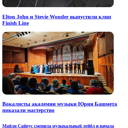
Elton John и Stevie Wonder выпустили клип
Finish Line
Вокалисты академии музыки Юрия Башмета
показали мастерство
Майли Сайрус сменила музыкальный лейбл и начала