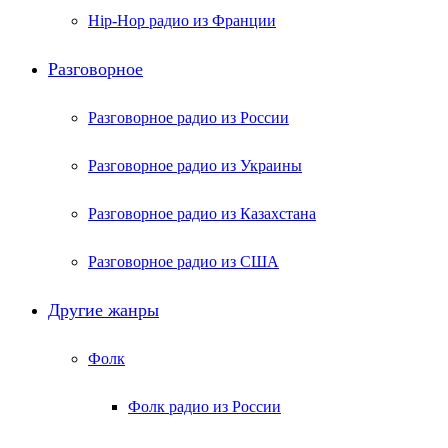
Hip-Hop радио из Франции
Разговорное
Разговорное радио из России
Разговорное радио из Украины
Разговорное радио из Казахстана
Разговорное радио из США
Другие жанры
Фолк
Фолк радио из России