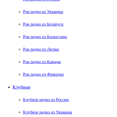
Рок радио из Украины
Рок радио из Беларуси
Рок радио из Казахстана
Рок радио из Литвы
Рок радио из Канады
Рок радио из Франции
Клубные
Клубное радио из России
Клубное радио из Украины