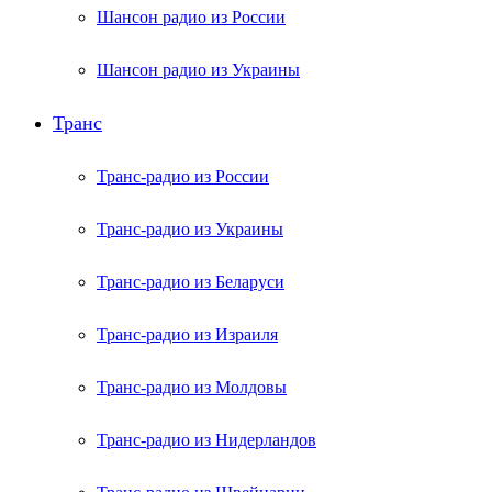
Шансон радио из России
Шансон радио из Украины
Транс
Транс-радио из России
Транс-радио из Украины
Транс-радио из Беларуси
Транс-радио из Израиля
Транс-радио из Молдовы
Транс-радио из Нидерландов