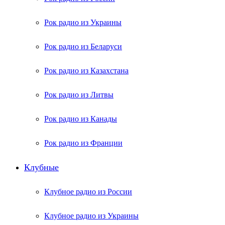
Рок радио из Украины
Рок радио из Беларуси
Рок радио из Казахстана
Рок радио из Литвы
Рок радио из Канады
Рок радио из Франции
Клубные
Клубное радио из России
Клубное радио из Украины