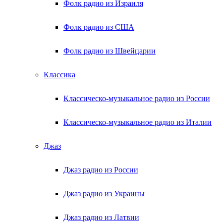
Фолк радио из Израиля
Фолк радио из США
Фолк радио из Швейцарии
Классика
Классическо-музыкальное радио из России
Классическо-музыкальное радио из Италии
Джаз
Джаз радио из России
Джаз радио из Украины
Джаз радио из Латвии