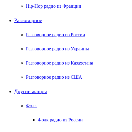
Hip-Hop радио из Франции
Разговорное
Разговорное радио из России
Разговорное радио из Украины
Разговорное радио из Казахстана
Разговорное радио из США
Другие жанры
Фолк
Фолк радио из России