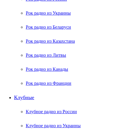
Рок радио из Украины
Рок радио из Беларуси
Рок радио из Казахстана
Рок радио из Литвы
Рок радио из Канады
Рок радио из Франции
Клубные
Клубное радио из России
Клубное радио из Украины