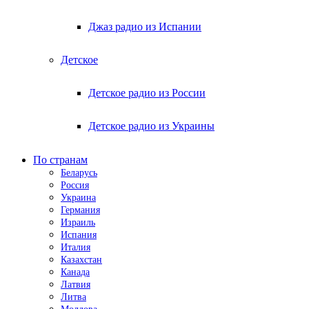
Джаз радио из Испании
Детское
Детское радио из России
Детское радио из Украины
По странам
Беларусь
Россия
Украина
Германия
Израиль
Испания
Италия
Казахстан
Канада
Латвия
Литва