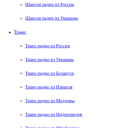
Шансон радио из России
Шансон радио из Украины
Транс
Транс-радио из России
Транс-радио из Украины
Транс-радио из Беларуси
Транс-радио из Израиля
Транс-радио из Молдовы
Транс-радио из Нидерландов