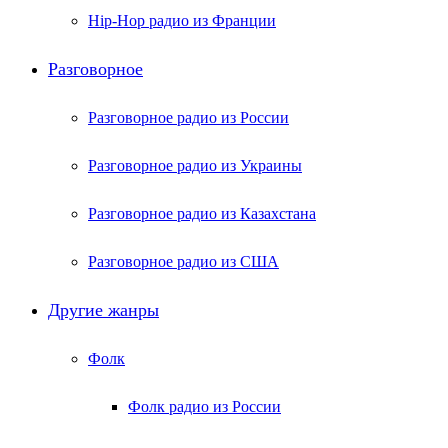
Hip-Hop радио из Франции
Разговорное
Разговорное радио из России
Разговорное радио из Украины
Разговорное радио из Казахстана
Разговорное радио из США
Другие жанры
Фолк
Фолк радио из России