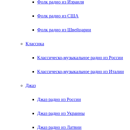
Фолк радио из Израиля
Фолк радио из США
Фолк радио из Швейцарии
Классика
Классическо-музыкальное радио из России
Классическо-музыкальное радио из Италии
Джаз
Джаз радио из России
Джаз радио из Украины
Джаз радио из Латвии