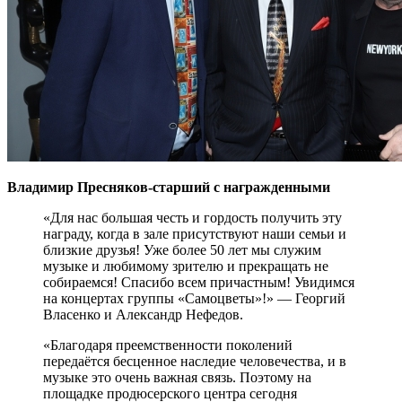
Владимир Пресняков-старший с награжденными
«Для нас большая честь и гордость получить эту
награду, когда в зале присутствуют наши семьи и
близкие друзья! Уже более 50 лет мы служим
музыке и любимому зрителю и прекращать не
собираемся! Спасибо всем причастным! Увидимся
на концертах группы «Самоцветы»!» — Георгий
Власенко и Александр Нефедов.
«Благодаря преемственности поколений
передаётся бесценное наследие человечества, и в
музыке это очень важная связь. Поэтому на
площадке продюсерского центра сегодня