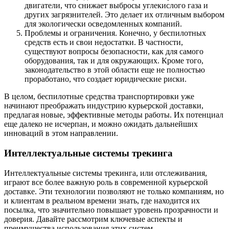
двигатели, что снижает выбросы углекислого газа и
других загрязнителей. Это делает их отличным выбором
для экологически осведомленных компаний.
Проблемы и ограничения. Конечно, у беспилотных
средств есть и свои недостатки. В частности,
существуют вопросы безопасности, как для самого
оборудования, так и для окружающих. Кроме того,
законодательство в этой области еще не полностью
проработано, что создает юридические риски.
В целом, беспилотные средства транспортировки уже
начинают преображать индустрию курьерской доставки,
предлагая новые, эффективные методы работы. Их потенциал
еще далеко не исчерпан, и можно ожидать дальнейших
инноваций в этом направлении.
Интеллектуальные системы трекинга
Интеллектуальные системы трекинга, или отслеживания,
играют все более важную роль в современной курьерской
доставке. Эти технологии позволяют не только компаниям, но
и клиентам в реальном времени знать, где находится их
посылка, что значительно повышает уровень прозрачности и
доверия. Давайте рассмотрим ключевые аспекты и
преимущества использования этих систем.