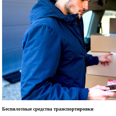
Беспилотные средства транспортировки