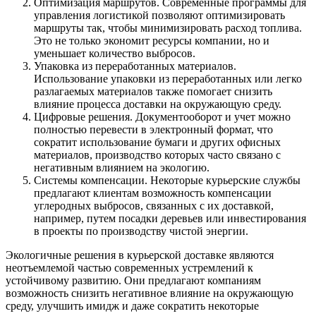
Оптимизация маршрутов. Современные программы для
управления логистикой позволяют оптимизировать
маршруты так, чтобы минимизировать расход топлива.
Это не только экономит ресурсы компании, но и
уменьшает количество выбросов.
Упаковка из переработанных материалов.
Использование упаковки из переработанных или легко
разлагаемых материалов также помогает снизить
влияние процесса доставки на окружающую среду.
Цифровые решения. Документооборот и учет можно
полностью перевести в электронный формат, что
сократит использование бумаги и других офисных
материалов, производство которых часто связано с
негативным влиянием на экологию.
Системы компенсации. Некоторые курьерские службы
предлагают клиентам возможность компенсации
углеродных выбросов, связанных с их доставкой,
например, путем посадки деревьев или инвестирования
в проекты по производству чистой энергии.
Экологичные решения в курьерской доставке являются
неотъемлемой частью современных устремлений к
устойчивому развитию. Они предлагают компаниям
возможность снизить негативное влияние на окружающую
среду, улучшить имидж и даже сократить некоторые