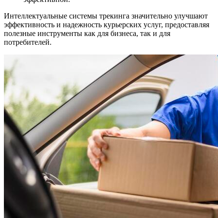
Интеллектуальные системы трекинга значительно улучшают
эффективность и надежность курьерских услуг, предоставляя
полезные инструменты как для бизнеса, так и для
потребителей.