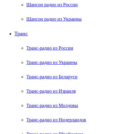
Шансон радио из России
Шансон радио из Украины
Транс
Транс-радио из России
Транс-радио из Украины
Транс-радио из Беларуси
Транс-радио из Израиля
Транс-радио из Молдовы
Транс-радио из Нидерландов