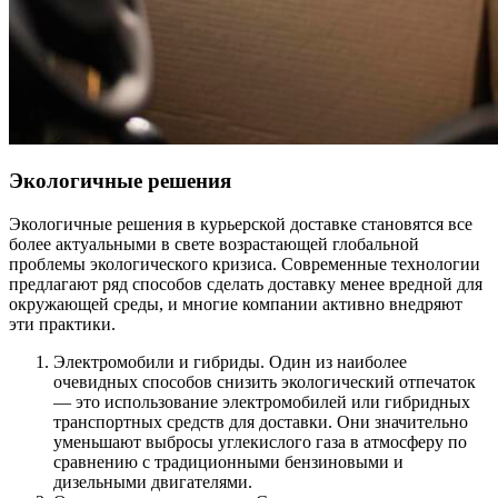
Экологичные решения
Экологичные решения в курьерской доставке становятся все
более актуальными в свете возрастающей глобальной
проблемы экологического кризиса. Современные технологии
предлагают ряд способов сделать доставку менее вредной для
окружающей среды, и многие компании активно внедряют
эти практики.
Электромобили и гибриды. Один из наиболее
очевидных способов снизить экологический отпечаток
— это использование электромобилей или гибридных
транспортных средств для доставки. Они значительно
уменьшают выбросы углекислого газа в атмосферу по
сравнению с традиционными бензиновыми и
дизельными двигателями.