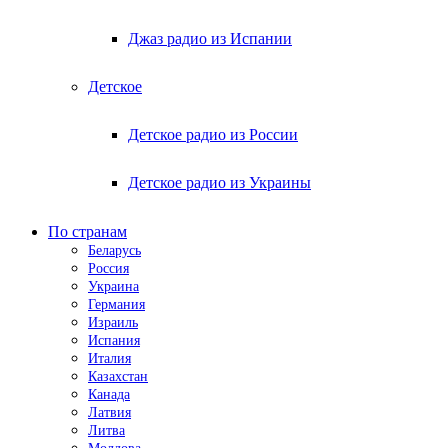
Джаз радио из Испании
Детское
Детское радио из России
Детское радио из Украины
По странам
Беларусь
Россия
Украина
Германия
Израиль
Испания
Италия
Казахстан
Канада
Латвия
Литва