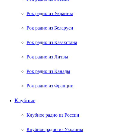
Рок радио из Украины
Рок радио из Беларуси
Рок радио из Казахстана
Рок радио из Литвы
Рок радио из Канады
Рок радио из Франции
Клубные
Клубное радио из России
Клубное радио из Украины