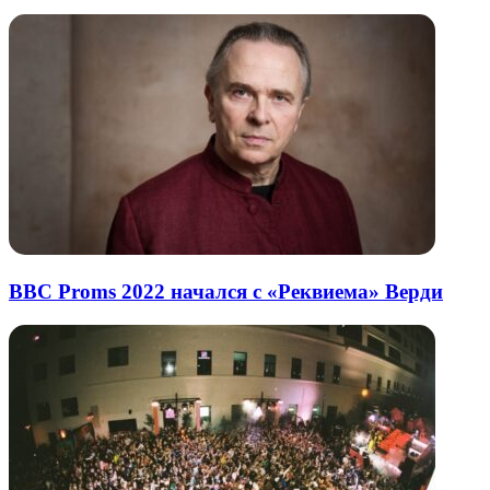
BBC Proms 2022 начался с «Реквиема» Верди