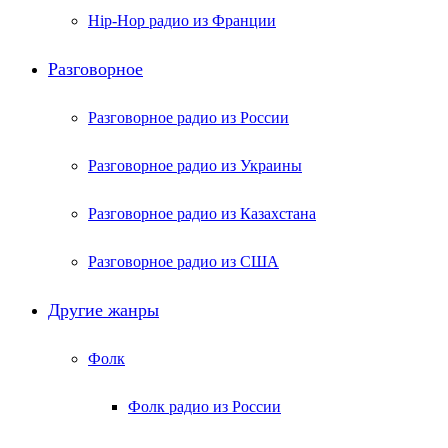
Hip-Hop радио из Франции
Разговорное
Разговорное радио из России
Разговорное радио из Украины
Разговорное радио из Казахстана
Разговорное радио из США
Другие жанры
Фолк
Фолк радио из России