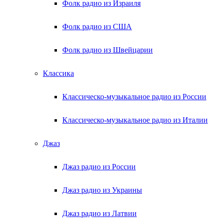
Фолк радио из Израиля
Фолк радио из США
Фолк радио из Швейцарии
Классика
Классическо-музыкальное радио из России
Классическо-музыкальное радио из Италии
Джаз
Джаз радио из России
Джаз радио из Украины
Джаз радио из Латвии