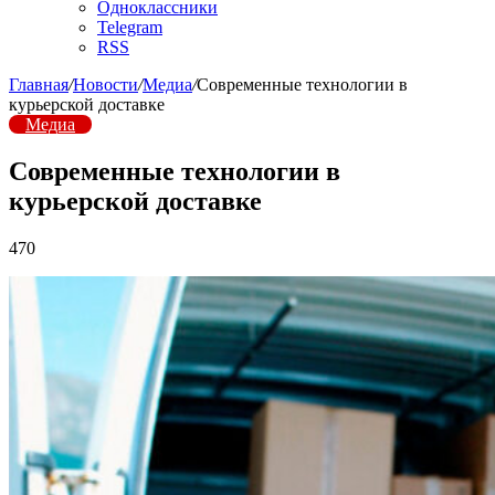
Одноклассники
Telegram
RSS
Главная
/
Новости
/
Медиа
/
Современные технологии в
курьерской доставке
Медиа
Современные технологии в
курьерской доставке
470