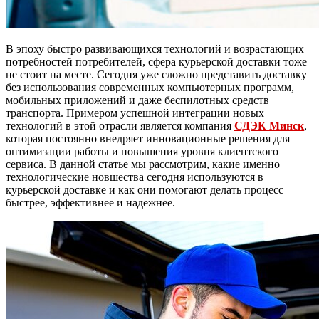
В эпоху быстро развивающихся технологий и возрастающих
потребностей потребителей, сфера курьерской доставки тоже
не стоит на месте. Сегодня уже сложно представить доставку
без использования современных компьютерных программ,
мобильных приложений и даже беспилотных средств
транспорта. Примером успешной интеграции новых
технологий в этой отрасли является компания
СДЭК Минск
,
которая постоянно внедряет инновационные решения для
оптимизации работы и повышения уровня клиентского
сервиса. В данной статье мы рассмотрим, какие именно
технологические новшества сегодня используются в
курьерской доставке и как они помогают делать процесс
быстрее, эффективнее и надежнее.