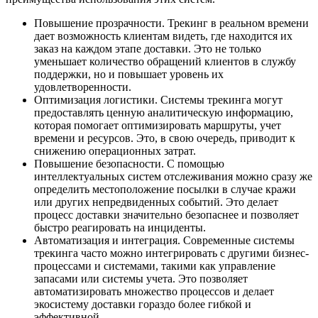
Повышение прозрачности. Трекинг в реальном времени
дает возможность клиентам видеть, где находится их
заказ на каждом этапе доставки. Это не только
уменьшает количество обращений клиентов в службу
поддержки, но и повышает уровень их
удовлетворенности.
Оптимизация логистики. Системы трекинга могут
предоставлять ценную аналитическую информацию,
которая помогает оптимизировать маршруты, учет
времени и ресурсов. Это, в свою очередь, приводит к
снижению операционных затрат.
Повышение безопасности. С помощью
интеллектуальных систем отслеживания можно сразу же
определить местоположение посылки в случае кражи
или других непредвиденных событий. Это делает
процесс доставки значительно безопаснее и позволяет
быстро реагировать на инциденты.
Автоматизация и интеграция. Современные системы
трекинга часто можно интегрировать с другими бизнес-
процессами и системами, такими как управление
запасами или системы учета. Это позволяет
автоматизировать множество процессов и делает
экосистему доставки гораздо более гибкой и
эффективной.