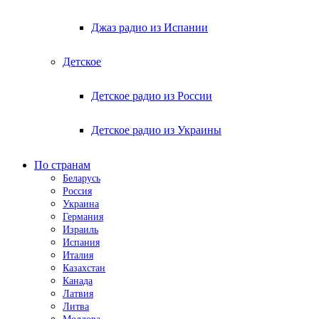
Джаз радио из Испании
Детское
Детское радио из России
Детское радио из Украины
По странам
Беларусь
Россия
Украина
Германия
Израиль
Испания
Италия
Казахстан
Канада
Латвия
Литва