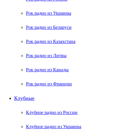
Рок радио из Украины
Рок радио из Беларуси
Рок радио из Казахстана
Рок радио из Литвы
Рок радио из Канады
Рок радио из Франции
Клубные
Клубное радио из России
Клубное радио из Украины