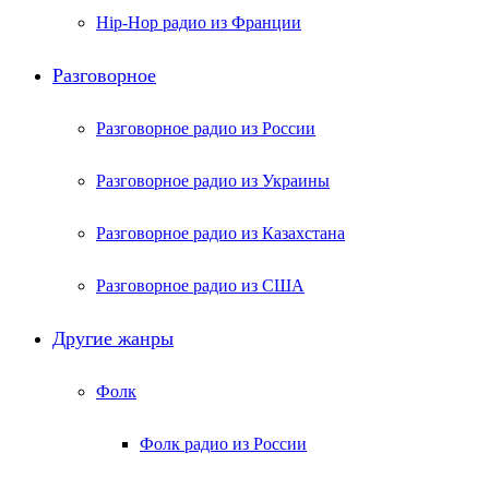
Hip-Hop радио из Франции
Разговорное
Разговорное радио из России
Разговорное радио из Украины
Разговорное радио из Казахстана
Разговорное радио из США
Другие жанры
Фолк
Фолк радио из России