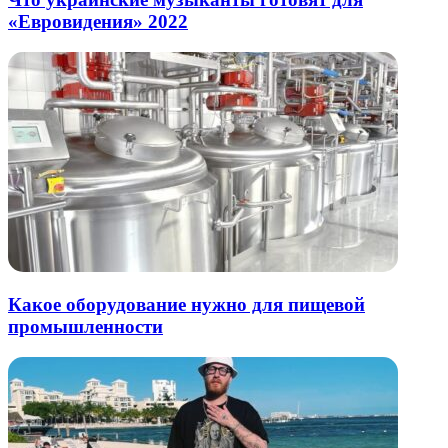
«Евровидения» 2022
Какое оборудование нужно для пищевой
промышленности