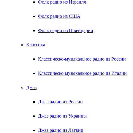
Фолк радио из Израиля
Фолк радио из США
Фолк радио из Швейцарии
Классика
Классическо-музыкальное радио из России
Классическо-музыкальное радио из Италии
Джаз
Джаз радио из России
Джаз радио из Украины
Джаз радио из Латвии