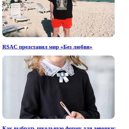
RSAC представил мир «Без любви»
Как выбрать школьную форму для девочки: