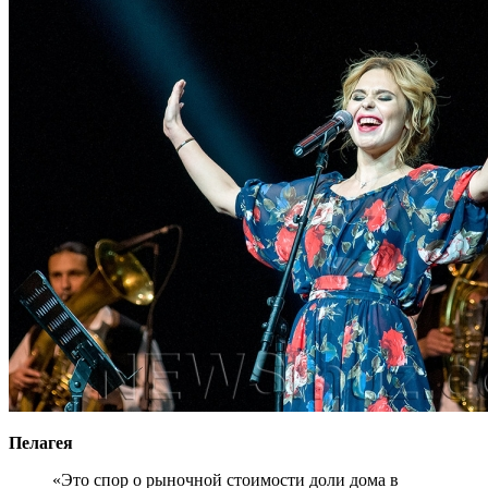
Пелагея
«Это спор о рыночной стоимости доли дома в