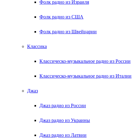
Фолк радио из Израиля
Фолк радио из США
Фолк радио из Швейцарии
Классика
Классическо-музыкальное радио из России
Классическо-музыкальное радио из Италии
Джаз
Джаз радио из России
Джаз радио из Украины
Джаз радио из Латвии