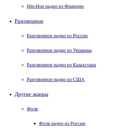
Hip-Hop радио из Франции
Разговорное
Разговорное радио из России
Разговорное радио из Украины
Разговорное радио из Казахстана
Разговорное радио из США
Другие жанры
Фолк
Фолк радио из России