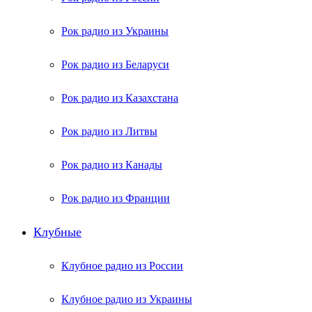
Рок радио из Украины
Рок радио из Беларуси
Рок радио из Казахстана
Рок радио из Литвы
Рок радио из Канады
Рок радио из Франции
Клубные
Клубное радио из России
Клубное радио из Украины