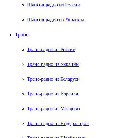
Шансон радио из России
Шансон радио из Украины
Транс
Транс-радио из России
Транс-радио из Украины
Транс-радио из Беларуси
Транс-радио из Израиля
Транс-радио из Молдовы
Транс-радио из Нидерландов