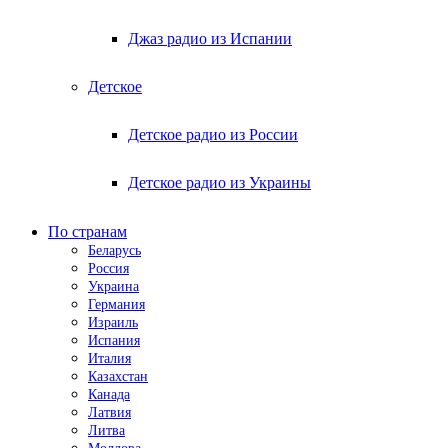
Джаз радио из Испании
Детское
Детское радио из России
Детское радио из Украины
По странам
Беларусь
Россия
Украина
Германия
Израиль
Испания
Италия
Казахстан
Канада
Латвия
Литва