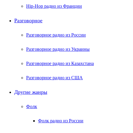
Hip-Hop радио из Франции
Разговорное
Разговорное радио из России
Разговорное радио из Украины
Разговорное радио из Казахстана
Разговорное радио из США
Другие жанры
Фолк
Фолк радио из России