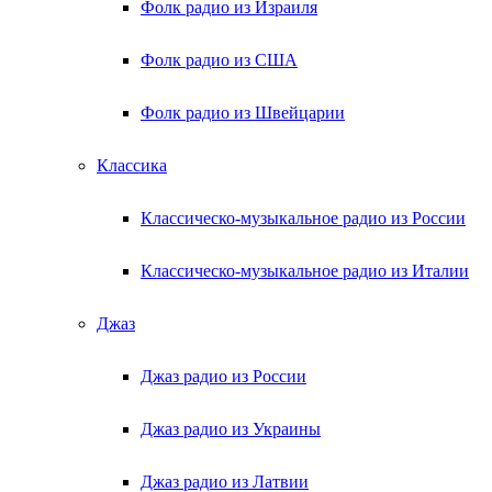
Фолк радио из Израиля
Фолк радио из США
Фолк радио из Швейцарии
Классика
Классическо-музыкальное радио из России
Классическо-музыкальное радио из Италии
Джаз
Джаз радио из России
Джаз радио из Украины
Джаз радио из Латвии