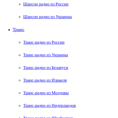
Шансон радио из России
Шансон радио из Украины
Транс
Транс-радио из России
Транс-радио из Украины
Транс-радио из Беларуси
Транс-радио из Израиля
Транс-радио из Молдовы
Транс-радио из Нидерландов