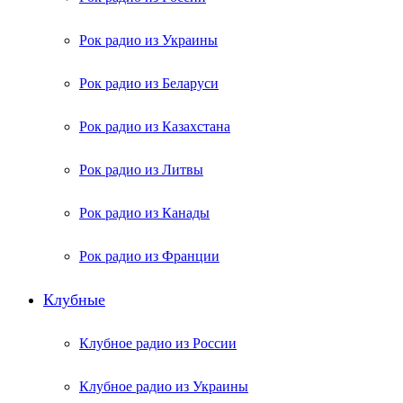
Рок радио из Украины
Рок радио из Беларуси
Рок радио из Казахстана
Рок радио из Литвы
Рок радио из Канады
Рок радио из Франции
Клубные
Клубное радио из России
Клубное радио из Украины