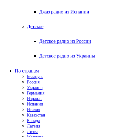
Джаз радио из Испании
Детское
Детское радио из России
Детское радио из Украины
По странам
Беларусь
Россия
Украина
Германия
Израиль
Испания
Италия
Казахстан
Канада
Латвия
Литва