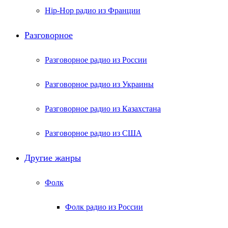
Hip-Hop радио из Франции
Разговорное
Разговорное радио из России
Разговорное радио из Украины
Разговорное радио из Казахстана
Разговорное радио из США
Другие жанры
Фолк
Фолк радио из России