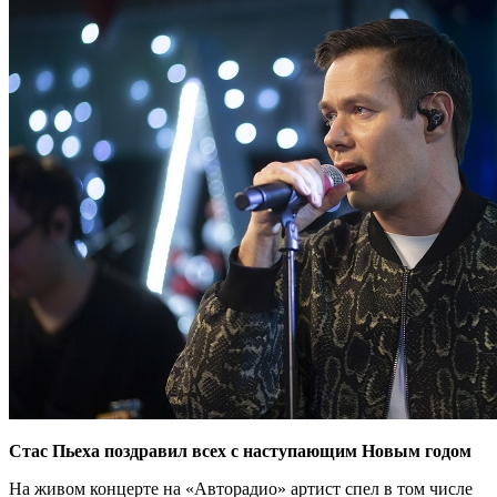
Стас Пьеха поздравил всех с наступающим Новым годом
На живом концерте на «Авторадио» артист спел в том числе