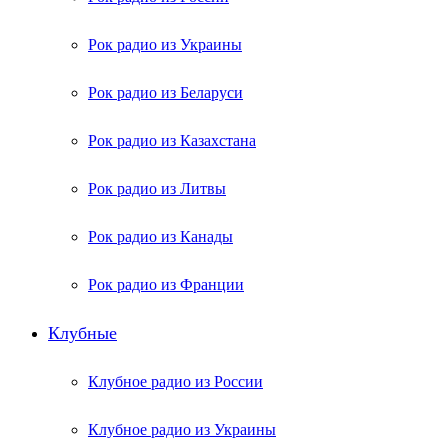
Рок радио из Украины
Рок радио из Беларуси
Рок радио из Казахстана
Рок радио из Литвы
Рок радио из Канады
Рок радио из Франции
Клубные
Клубное радио из России
Клубное радио из Украины