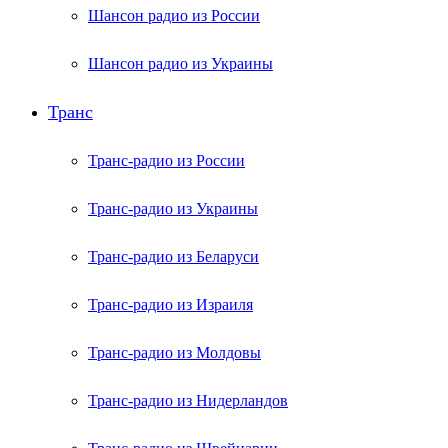
Шансон радио из России
Шансон радио из Украины
Транс
Транс-радио из России
Транс-радио из Украины
Транс-радио из Беларуси
Транс-радио из Израиля
Транс-радио из Молдовы
Транс-радио из Нидерландов