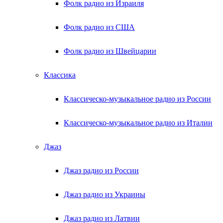
Фолк радио из Израиля
Фолк радио из США
Фолк радио из Швейцарии
Классика
Классическо-музыкальное радио из России
Классическо-музыкальное радио из Италии
Джаз
Джаз радио из России
Джаз радио из Украины
Джаз радио из Латвии