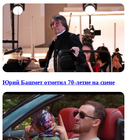
Юрий Башмет отметил 70-летие на сцене