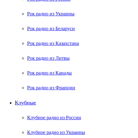
Рок радио из Украины
Рок радио из Беларуси
Рок радио из Казахстана
Рок радио из Литвы
Рок радио из Канады
Рок радио из Франции
Клубные
Клубное радио из России
Клубное радио из Украины