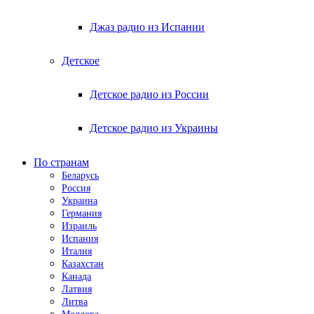
Джаз радио из Испании
Детское
Детское радио из России
Детское радио из Украины
По странам
Беларусь
Россия
Украина
Германия
Израиль
Испания
Италия
Казахстан
Канада
Латвия
Литва