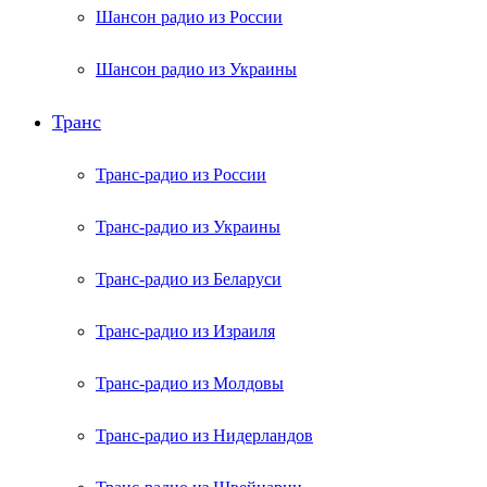
Шансон радио из России
Шансон радио из Украины
Транс
Транс-радио из России
Транс-радио из Украины
Транс-радио из Беларуси
Транс-радио из Израиля
Транс-радио из Молдовы
Транс-радио из Нидерландов