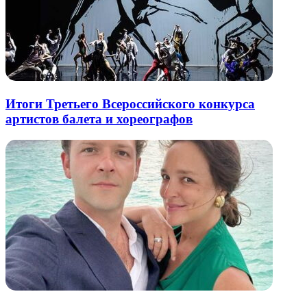
Итоги Третьего Всероссийского конкурса
артистов балета и хореографов