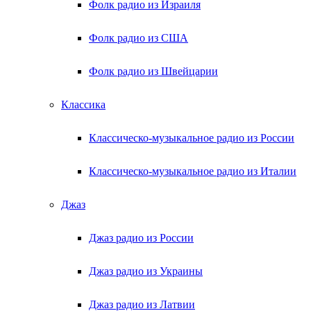
Фолк радио из Израиля
Фолк радио из США
Фолк радио из Швейцарии
Классика
Классическо-музыкальное радио из России
Классическо-музыкальное радио из Италии
Джаз
Джаз радио из России
Джаз радио из Украины
Джаз радио из Латвии