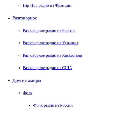
Hip-Hop радио из Франции
Разговорное
Разговорное радио из России
Разговорное радио из Украины
Разговорное радио из Казахстана
Разговорное радио из США
Другие жанры
Фолк
Фолк радио из России