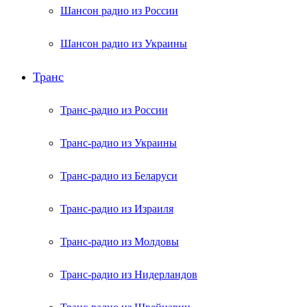
Шансон радио из России
Шансон радио из Украины
Транс
Транс-радио из России
Транс-радио из Украины
Транс-радио из Беларуси
Транс-радио из Израиля
Транс-радио из Молдовы
Транс-радио из Нидерландов