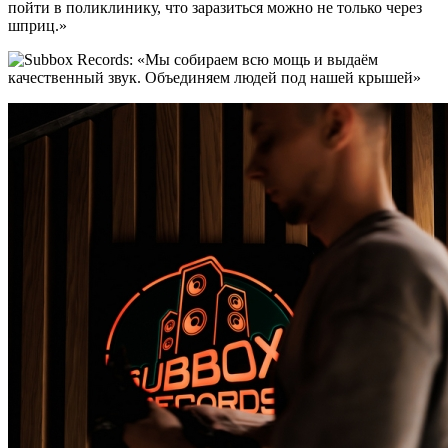
пойти в поликлинику, что заразиться можно не только через
шприц.»