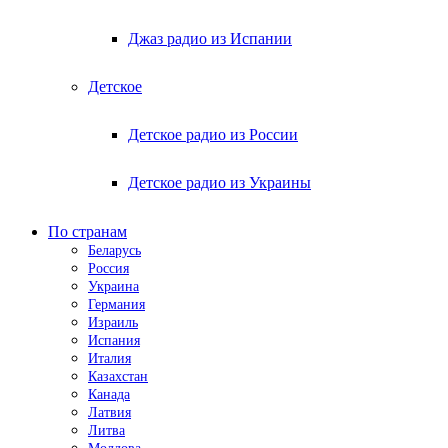
Джаз радио из Испании
Детское
Детское радио из России
Детское радио из Украины
По странам
Беларусь
Россия
Украина
Германия
Израиль
Испания
Италия
Казахстан
Канада
Латвия
Литва