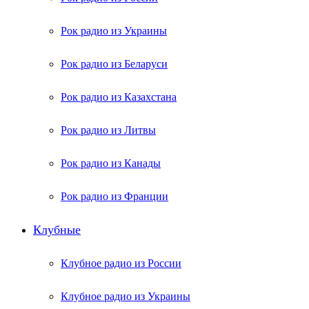
Рок радио из Украины
Рок радио из Беларуси
Рок радио из Казахстана
Рок радио из Литвы
Рок радио из Канады
Рок радио из Франции
Клубные
Клубное радио из России
Клубное радио из Украины