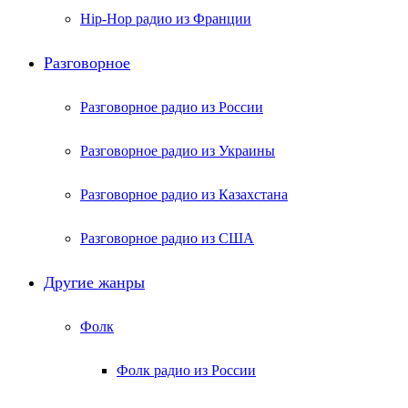
Hip-Hop радио из Франции
Разговорное
Разговорное радио из России
Разговорное радио из Украины
Разговорное радио из Казахстана
Разговорное радио из США
Другие жанры
Фолк
Фолк радио из России