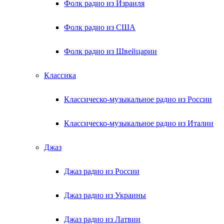
Фолк радио из Израиля
Фолк радио из США
Фолк радио из Швейцарии
Классика
Классическо-музыкальное радио из России
Классическо-музыкальное радио из Италии
Джаз
Джаз радио из России
Джаз радио из Украины
Джаз радио из Латвии