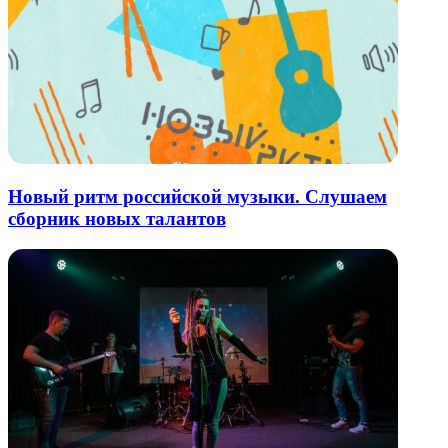
Новый ритм российской музыки. Слушаем
сборник новых талантов