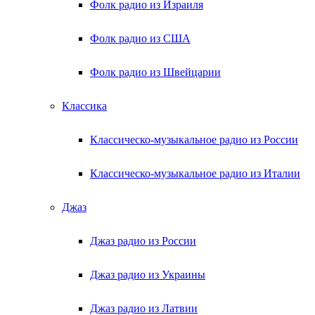
Фолк радио из Израиля
Фолк радио из США
Фолк радио из Швейцарии
Классика
Классическо-музыкальное радио из России
Классическо-музыкальное радио из Италии
Джаз
Джаз радио из России
Джаз радио из Украины
Джаз радио из Латвии