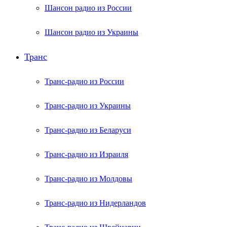
Шансон радио из России
Шансон радио из Украины
Транс
Транс-радио из России
Транс-радио из Украины
Транс-радио из Беларуси
Транс-радио из Израиля
Транс-радио из Молдовы
Транс-радио из Нидерландов