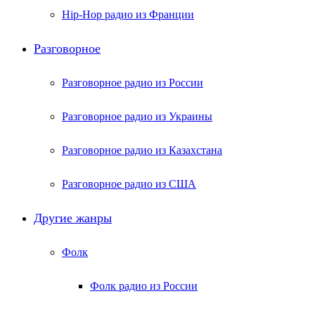
Hip-Hop радио из Франции
Разговорное
Разговорное радио из России
Разговорное радио из Украины
Разговорное радио из Казахстана
Разговорное радио из США
Другие жанры
Фолк
Фолк радио из России