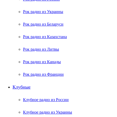
Рок радио из Украины
Рок радио из Беларуси
Рок радио из Казахстана
Рок радио из Литвы
Рок радио из Канады
Рок радио из Франции
Клубные
Клубное радио из России
Клубное радио из Украины