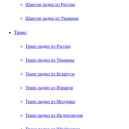
Шансон радио из России
Шансон радио из Украины
Транс
Транс-радио из России
Транс-радио из Украины
Транс-радио из Беларуси
Транс-радио из Израиля
Транс-радио из Молдовы
Транс-радио из Нидерландов