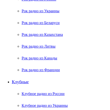
Рок радио из Украины
Рок радио из Беларуси
Рок радио из Казахстана
Рок радио из Литвы
Рок радио из Канады
Рок радио из Франции
Клубные
Клубное радио из России
Клубное радио из Украины