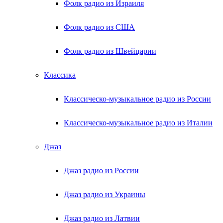
Фолк радио из Израиля
Фолк радио из США
Фолк радио из Швейцарии
Классика
Классическо-музыкальное радио из России
Классическо-музыкальное радио из Италии
Джаз
Джаз радио из России
Джаз радио из Украины
Джаз радио из Латвии