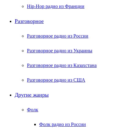
Hip-Hop радио из Франции
Разговорное
Разговорное радио из России
Разговорное радио из Украины
Разговорное радио из Казахстана
Разговорное радио из США
Другие жанры
Фолк
Фолк радио из России