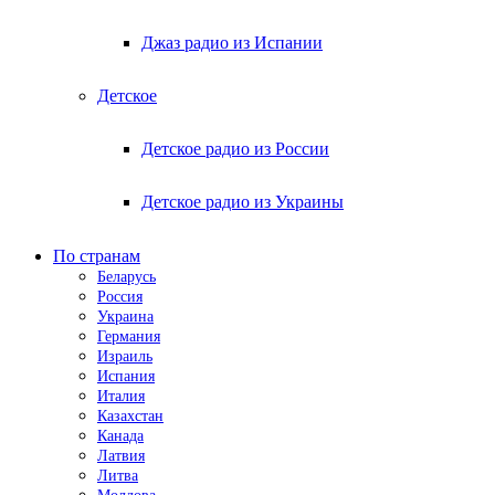
Джаз радио из Испании
Детское
Детское радио из России
Детское радио из Украины
По странам
Беларусь
Россия
Украина
Германия
Израиль
Испания
Италия
Казахстан
Канада
Латвия
Литва