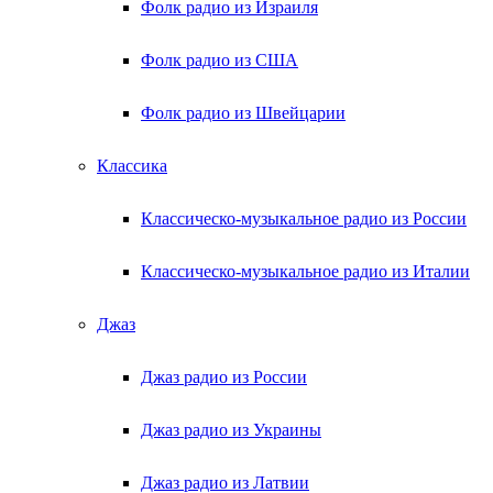
Фолк радио из Израиля
Фолк радио из США
Фолк радио из Швейцарии
Классика
Классическо-музыкальное радио из России
Классическо-музыкальное радио из Италии
Джаз
Джаз радио из России
Джаз радио из Украины
Джаз радио из Латвии