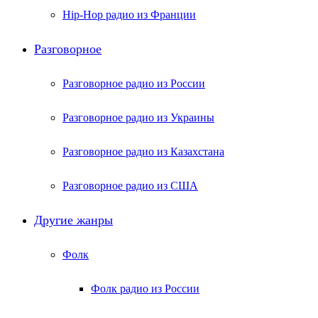
Hip-Hop радио из Франции
Разговорное
Разговорное радио из России
Разговорное радио из Украины
Разговорное радио из Казахстана
Разговорное радио из США
Другие жанры
Фолк
Фолк радио из России