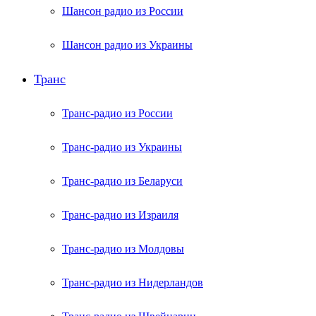
Шансон радио из России
Шансон радио из Украины
Транс
Транс-радио из России
Транс-радио из Украины
Транс-радио из Беларуси
Транс-радио из Израиля
Транс-радио из Молдовы
Транс-радио из Нидерландов