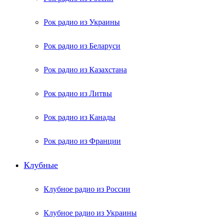
Рок радио из Украины
Рок радио из Беларуси
Рок радио из Казахстана
Рок радио из Литвы
Рок радио из Канады
Рок радио из Франции
Клубные
Клубное радио из России
Клубное радио из Украины