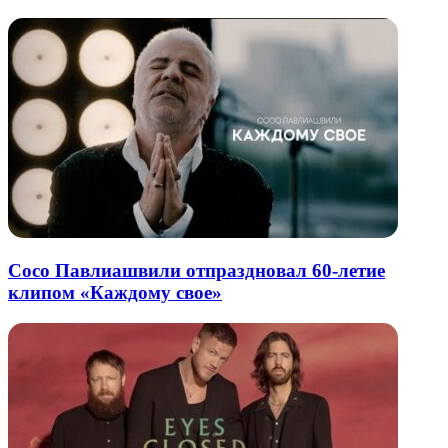
Сосо Павлиашвили отпраздновал 60-летие
клипом «Каждому свое»