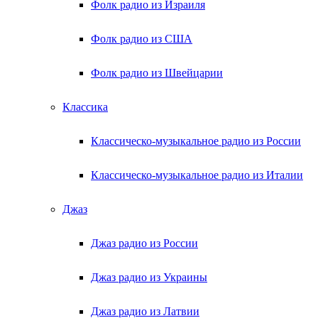
Фолк радио из Израиля
Фолк радио из США
Фолк радио из Швейцарии
Классика
Классическо-музыкальное радио из России
Классическо-музыкальное радио из Италии
Джаз
Джаз радио из России
Джаз радио из Украины
Джаз радио из Латвии