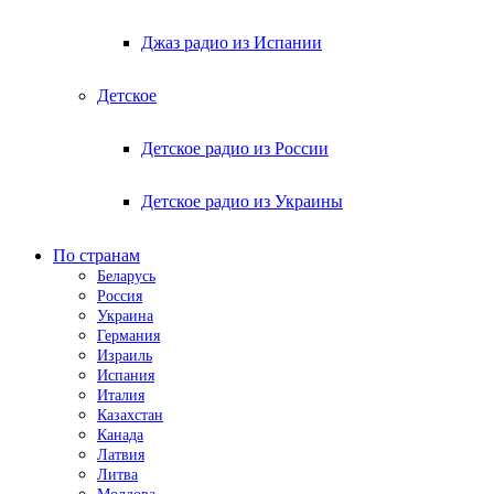
Джаз радио из Испании
Детское
Детское радио из России
Детское радио из Украины
По странам
Беларусь
Россия
Украина
Германия
Израиль
Испания
Италия
Казахстан
Канада
Латвия
Литва