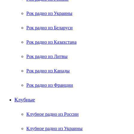
Рок радио из Украины
Рок радио из Беларуси
Рок радио из Казахстана
Рок радио из Литвы
Рок радио из Канады
Рок радио из Франции
Клубные
Клубное радио из России
Клубное радио из Украины