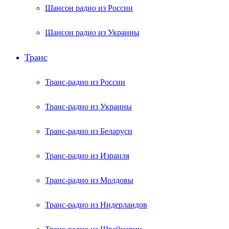
Шансон радио из России
Шансон радио из Украины
Транс
Транс-радио из России
Транс-радио из Украины
Транс-радио из Беларуси
Транс-радио из Израиля
Транс-радио из Молдовы
Транс-радио из Нидерландов