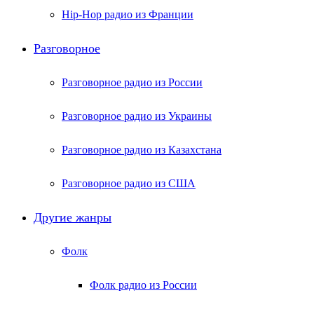
Hip-Hop радио из Франции
Разговорное
Разговорное радио из России
Разговорное радио из Украины
Разговорное радио из Казахстана
Разговорное радио из США
Другие жанры
Фолк
Фолк радио из России