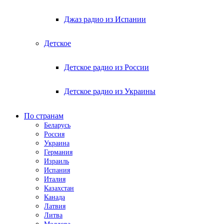
Джаз радио из Испании
Детское
Детское радио из России
Детское радио из Украины
По странам
Беларусь
Россия
Украина
Германия
Израиль
Испания
Италия
Казахстан
Канада
Латвия
Литва