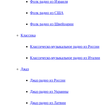
Фолк радио из Израиля
Фолк радио из США
Фолк радио из Швейцарии
Классика
Классическо-музыкальное радио из России
Классическо-музыкальное радио из Италии
Джаз
Джаз радио из России
Джаз радио из Украины
Джаз радио из Латвии