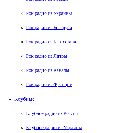
Рок радио из Украины
Рок радио из Беларуси
Рок радио из Казахстана
Рок радио из Литвы
Рок радио из Канады
Рок радио из Франции
Клубные
Клубное радио из России
Клубное радио из Украины