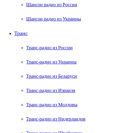
Шансон радио из России
Шансон радио из Украины
Транс
Транс-радио из России
Транс-радио из Украины
Транс-радио из Беларуси
Транс-радио из Израиля
Транс-радио из Молдовы
Транс-радио из Нидерландов