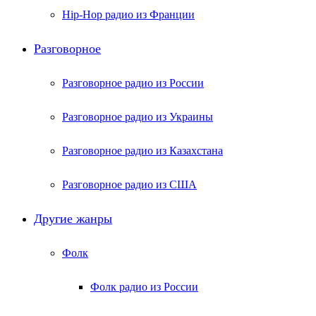
Hip-Hop радио из Франции
Разговорное
Разговорное радио из России
Разговорное радио из Украины
Разговорное радио из Казахстана
Разговорное радио из США
Другие жанры
Фолк
Фолк радио из России