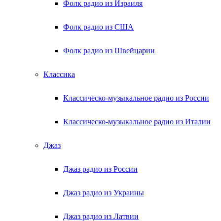
Фолк радио из Израиля
Фолк радио из США
Фолк радио из Швейцарии
Классика
Классическо-музыкальное радио из России
Классическо-музыкальное радио из Италии
Джаз
Джаз радио из России
Джаз радио из Украины
Джаз радио из Латвии