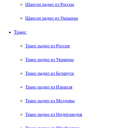
Шансон радио из России
Шансон радио из Украины
Транс
Транс-радио из России
Транс-радио из Украины
Транс-радио из Беларуси
Транс-радио из Израиля
Транс-радио из Молдовы
Транс-радио из Нидерландов