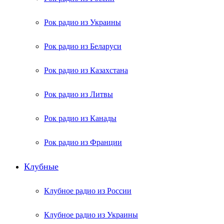
Рок радио из Украины
Рок радио из Беларуси
Рок радио из Казахстана
Рок радио из Литвы
Рок радио из Канады
Рок радио из Франции
Клубные
Клубное радио из России
Клубное радио из Украины