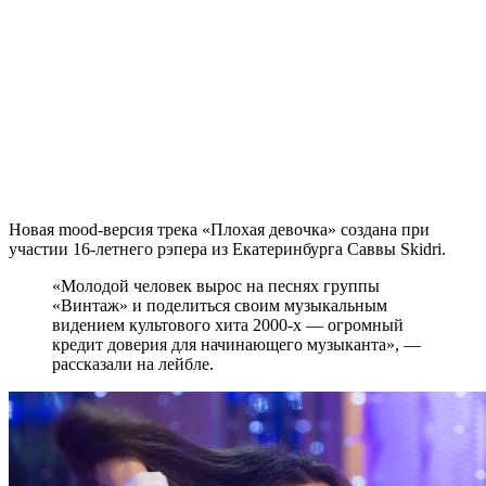
Новая mood-версия трека «Плохая девочка» создана при
участии 16-летнего рэпера из Екатеринбурга Саввы Skidri.
«Молодой человек вырос на песнях группы
«Винтаж» и поделиться своим музыкальным
видением культового хита 2000-х — огромный
кредит доверия для начинающего музыканта», —
рассказали на лейбле.