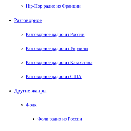
Hip-Hop радио из Франции
Разговорное
Разговорное радио из России
Разговорное радио из Украины
Разговорное радио из Казахстана
Разговорное радио из США
Другие жанры
Фолк
Фолк радио из России