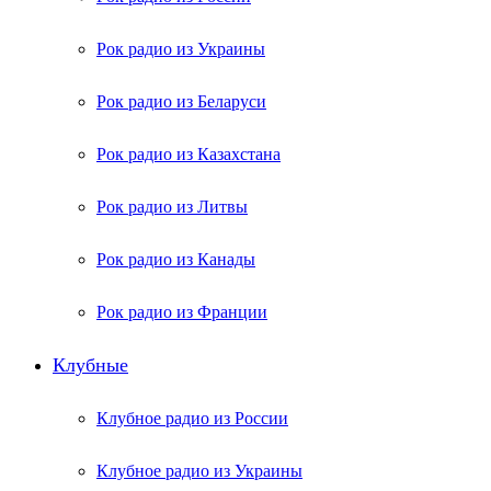
Рок радио из Украины
Рок радио из Беларуси
Рок радио из Казахстана
Рок радио из Литвы
Рок радио из Канады
Рок радио из Франции
Клубные
Клубное радио из России
Клубное радио из Украины