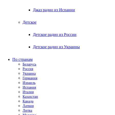
Джаз радио из Испании
Детское
Детское радио из России
Детское радио из Украины
По странам
Беларусь
Россия
Украина
Германия
Израиль
Испания
Италия
Казахстан
Канада
Латвия
Литва