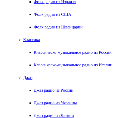
Фолк радио из Израиля
Фолк радио из США
Фолк радио из Швейцарии
Классика
Классическо-музыкальное радио из России
Классическо-музыкальное радио из Италии
Джаз
Джаз радио из России
Джаз радио из Украины
Джаз радио из Латвии