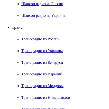
Шансон радио из России
Шансон радио из Украины
Транс
Транс-радио из России
Транс-радио из Украины
Транс-радио из Беларуси
Транс-радио из Израиля
Транс-радио из Молдовы
Транс-радио из Нидерландов