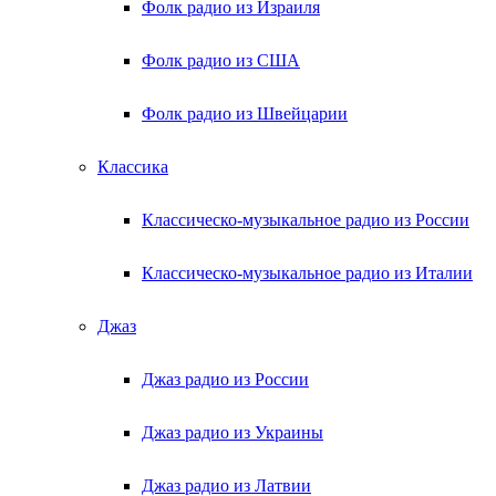
Фолк радио из Израиля
Фолк радио из США
Фолк радио из Швейцарии
Классика
Классическо-музыкальное радио из России
Классическо-музыкальное радио из Италии
Джаз
Джаз радио из России
Джаз радио из Украины
Джаз радио из Латвии