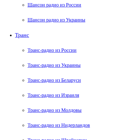
Шансон радио из России
Шансон радио из Украины
Транс
Транс-радио из России
Транс-радио из Украины
Транс-радио из Беларуси
Транс-радио из Израиля
Транс-радио из Молдовы
Транс-радио из Нидерландов