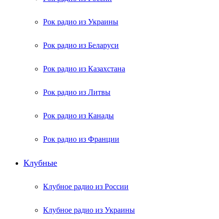
Рок радио из Украины
Рок радио из Беларуси
Рок радио из Казахстана
Рок радио из Литвы
Рок радио из Канады
Рок радио из Франции
Клубные
Клубное радио из России
Клубное радио из Украины