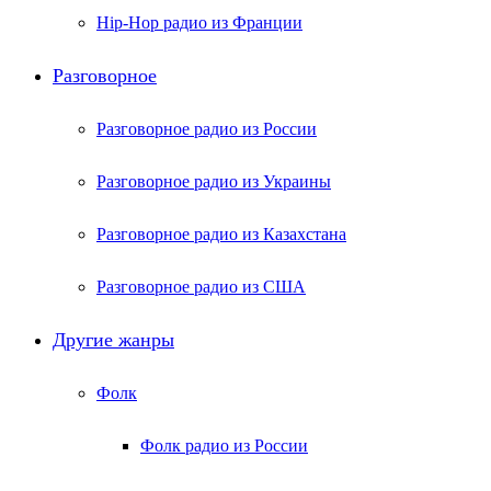
Hip-Hop радио из Франции
Разговорное
Разговорное радио из России
Разговорное радио из Украины
Разговорное радио из Казахстана
Разговорное радио из США
Другие жанры
Фолк
Фолк радио из России