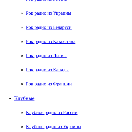
Рок радио из Украины
Рок радио из Беларуси
Рок радио из Казахстана
Рок радио из Литвы
Рок радио из Канады
Рок радио из Франции
Клубные
Клубное радио из России
Клубное радио из Украины