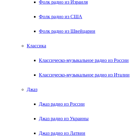
Фолк радио из Израиля
Фолк радио из США
Фолк радио из Швейцарии
Классика
Классическо-музыкальное радио из России
Классическо-музыкальное радио из Италии
Джаз
Джаз радио из России
Джаз радио из Украины
Джаз радио из Латвии