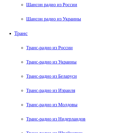
Шансон радио из России
Шансон радио из Украины
Транс
Транс-радио из России
Транс-радио из Украины
Транс-радио из Беларуси
Транс-радио из Израиля
Транс-радио из Молдовы
Транс-радио из Нидерландов