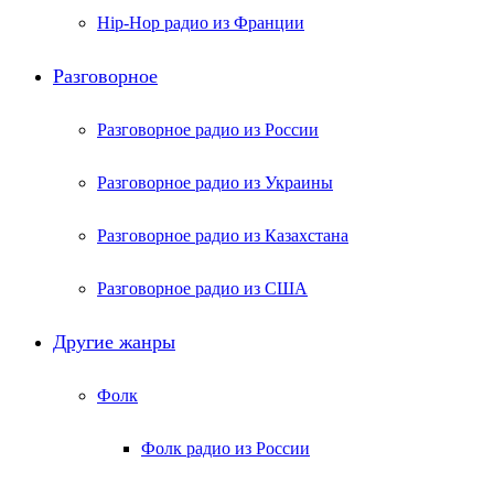
Hip-Hop радио из Франции
Разговорное
Разговорное радио из России
Разговорное радио из Украины
Разговорное радио из Казахстана
Разговорное радио из США
Другие жанры
Фолк
Фолк радио из России