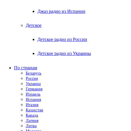
Джаз радио из Испании
Детское
Детское радио из России
Детское радио из Украины
По странам
Беларусь
Россия
Украина
Германия
Израиль
Испания
Италия
Казахстан
Канада
Латвия
Литва