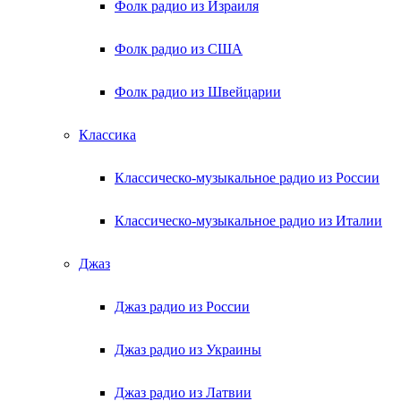
Фолк радио из Израиля
Фолк радио из США
Фолк радио из Швейцарии
Классика
Классическо-музыкальное радио из России
Классическо-музыкальное радио из Италии
Джаз
Джаз радио из России
Джаз радио из Украины
Джаз радио из Латвии