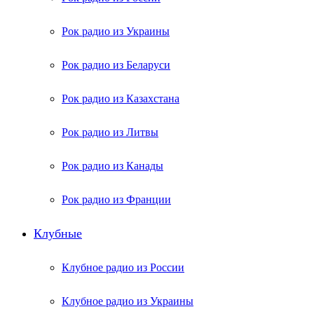
Рок радио из Украины
Рок радио из Беларуси
Рок радио из Казахстана
Рок радио из Литвы
Рок радио из Канады
Рок радио из Франции
Клубные
Клубное радио из России
Клубное радио из Украины