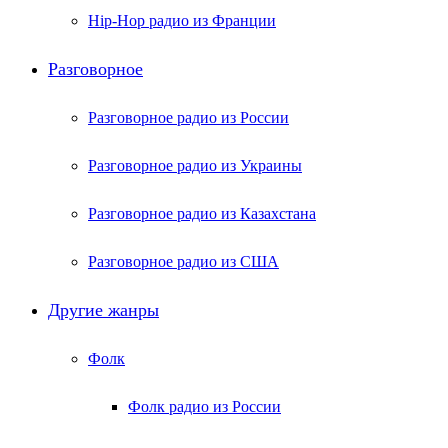
Hip-Hop радио из Франции
Разговорное
Разговорное радио из России
Разговорное радио из Украины
Разговорное радио из Казахстана
Разговорное радио из США
Другие жанры
Фолк
Фолк радио из России