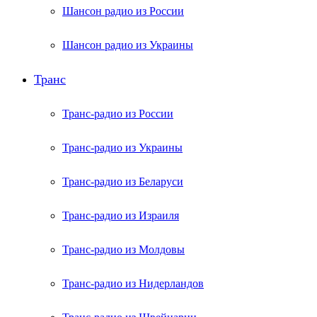
Шансон радио из России
Шансон радио из Украины
Транс
Транс-радио из России
Транс-радио из Украины
Транс-радио из Беларуси
Транс-радио из Израиля
Транс-радио из Молдовы
Транс-радио из Нидерландов