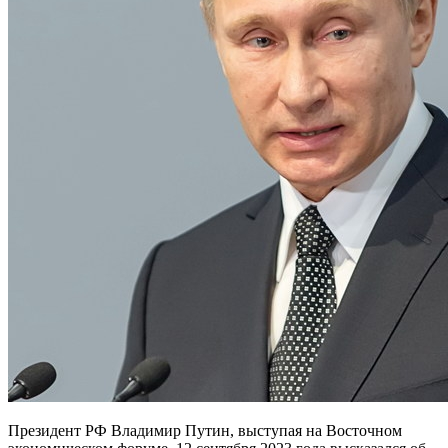
Президент РФ Владимир Путин, выступая на Восточном