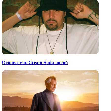
Основатель Cream Soda погиб