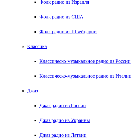
Фолк радио из Израиля
Фолк радио из США
Фолк радио из Швейцарии
Классика
Классическо-музыкальное радио из России
Классическо-музыкальное радио из Италии
Джаз
Джаз радио из России
Джаз радио из Украины
Джаз радио из Латвии