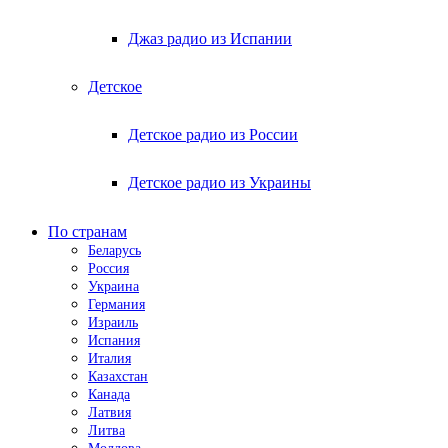
Джаз радио из Испании
Детское
Детское радио из России
Детское радио из Украины
По странам
Беларусь
Россия
Украина
Германия
Израиль
Испания
Италия
Казахстан
Канада
Латвия
Литва