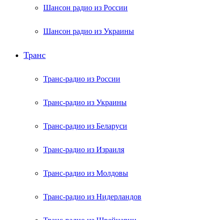
Шансон радио из России
Шансон радио из Украины
Транс
Транс-радио из России
Транс-радио из Украины
Транс-радио из Беларуси
Транс-радио из Израиля
Транс-радио из Молдовы
Транс-радио из Нидерландов