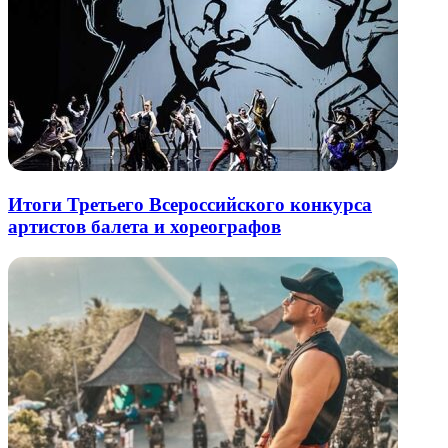
Итоги Третьего Всероссийского конкурса
артистов балета и хореографов