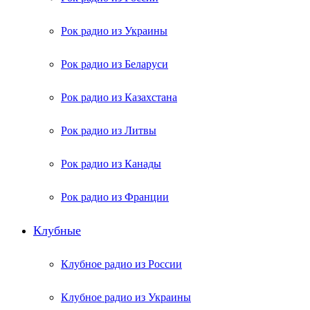
Рок радио из Украины
Рок радио из Беларуси
Рок радио из Казахстана
Рок радио из Литвы
Рок радио из Канады
Рок радио из Франции
Клубные
Клубное радио из России
Клубное радио из Украины