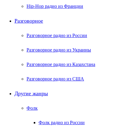
Hip-Hop радио из Франции
Разговорное
Разговорное радио из России
Разговорное радио из Украины
Разговорное радио из Казахстана
Разговорное радио из США
Другие жанры
Фолк
Фолк радио из России