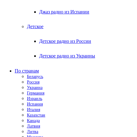
Джаз радио из Испании
Детское
Детское радио из России
Детское радио из Украины
По странам
Беларусь
Россия
Украина
Германия
Израиль
Испания
Италия
Казахстан
Канада
Латвия
Литва