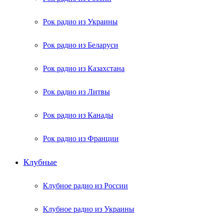
Рок радио из Украины
Рок радио из Беларуси
Рок радио из Казахстана
Рок радио из Литвы
Рок радио из Канады
Рок радио из Франции
Клубные
Клубное радио из России
Клубное радио из Украины