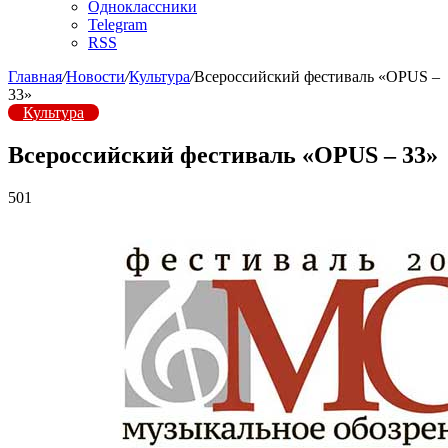
Одноклассники
Telegram
RSS
Главная
/
Новости
/
Культура
/
Всероссийский фестиваль «OPUS –
33»
Культура
Всероссийский фестиваль «OPUS – 33»
501