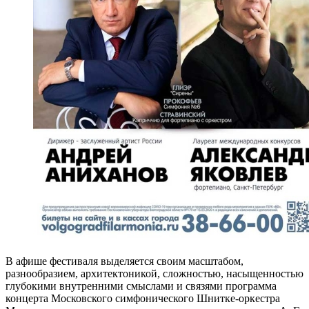
В афише фестиваля выделяется своим масштабом,
разнообразием, архитектоникой, сложностью, насыщенностью
глубокими внутренними смыслами и связями программа
концерта Московского симфонического Шнитке-оркестра