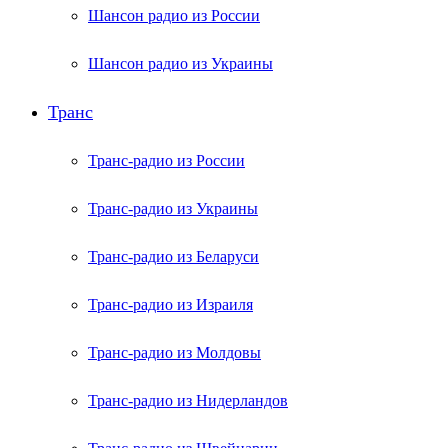
Шансон радио из России
Шансон радио из Украины
Транс
Транс-радио из России
Транс-радио из Украины
Транс-радио из Беларуси
Транс-радио из Израиля
Транс-радио из Молдовы
Транс-радио из Нидерландов