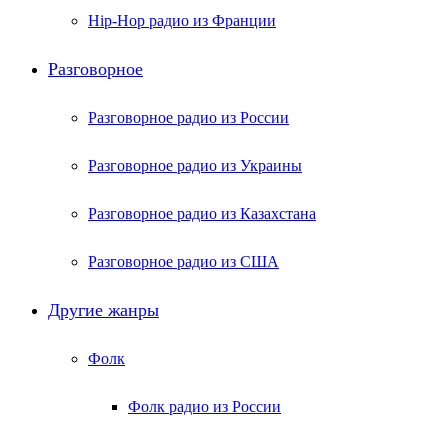
Hip-Hop радио из Франции
Разговорное
Разговорное радио из России
Разговорное радио из Украины
Разговорное радио из Казахстана
Разговорное радио из США
Другие жанры
Фолк
Фолк радио из России