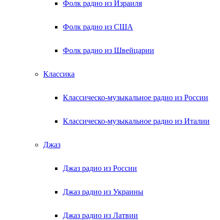
Фолк радио из Израиля
Фолк радио из США
Фолк радио из Швейцарии
Классика
Классическо-музыкальное радио из России
Классическо-музыкальное радио из Италии
Джаз
Джаз радио из России
Джаз радио из Украины
Джаз радио из Латвии