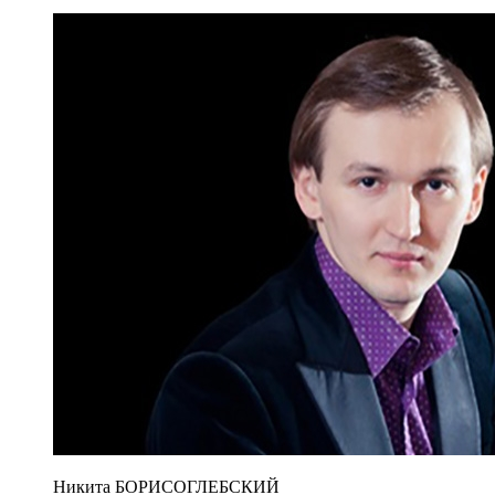
Никита БОРИСОГЛЕБСКИЙ