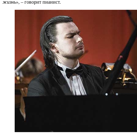
жизнь»
, – говорит пианист.