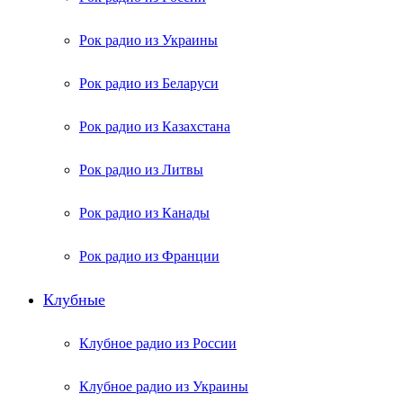
Рок радио из Украины
Рок радио из Беларуси
Рок радио из Казахстана
Рок радио из Литвы
Рок радио из Канады
Рок радио из Франции
Клубные
Клубное радио из России
Клубное радио из Украины