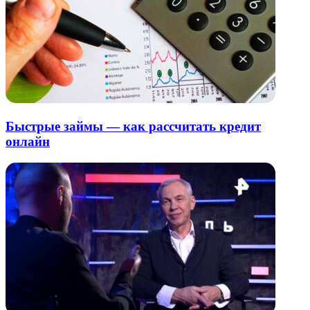
Быстрые займы — как рассчитать кредит
онлайн