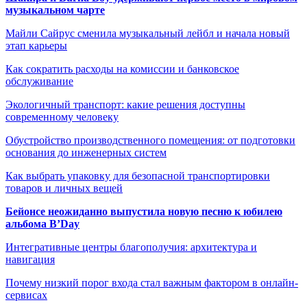
музыкальном чарте
Майли Сайрус сменила музыкальный лейбл и начала новый
этап карьеры
Как сократить расходы на комиссии и банковское
обслуживание
Экологичный транспорт: какие решения доступны
современному человеку
Обустройство производственного помещения: от подготовки
основания до инженерных систем
Как выбрать упаковку для безопасной транспортировки
товаров и личных вещей
Бейонсе неожиданно выпустила новую песню к юбилею
альбома B’Day
Интегративные центры благополучия: архитектура и
навигация
Почему низкий порог входа стал важным фактором в онлайн-
сервисах