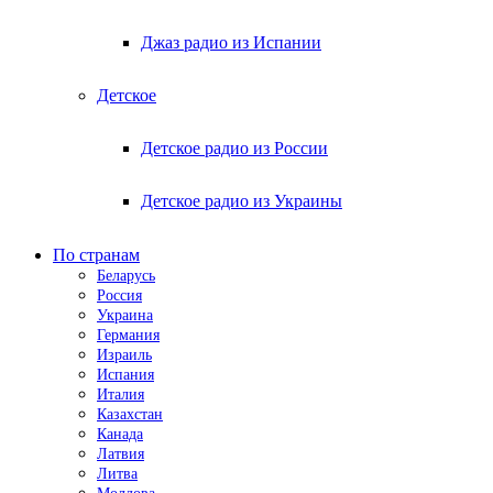
Джаз радио из Испании
Детское
Детское радио из России
Детское радио из Украины
По странам
Беларусь
Россия
Украина
Германия
Израиль
Испания
Италия
Казахстан
Канада
Латвия
Литва