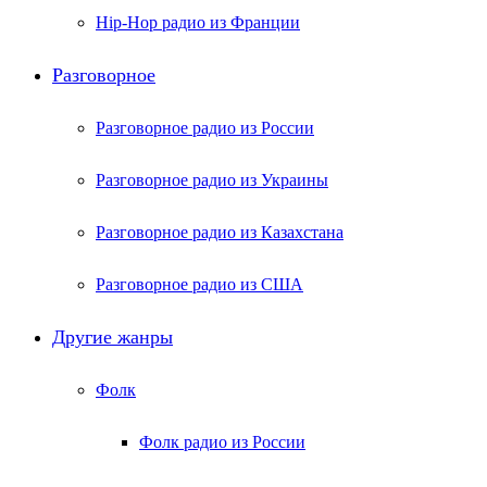
Hip-Hop радио из Франции
Разговорное
Разговорное радио из России
Разговорное радио из Украины
Разговорное радио из Казахстана
Разговорное радио из США
Другие жанры
Фолк
Фолк радио из России