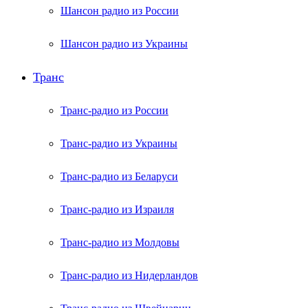
Шансон радио из России
Шансон радио из Украины
Транс
Транс-радио из России
Транс-радио из Украины
Транс-радио из Беларуси
Транс-радио из Израиля
Транс-радио из Молдовы
Транс-радио из Нидерландов