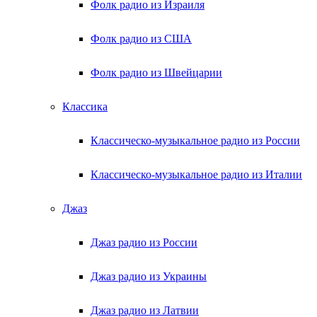
Фолк радио из Израиля
Фолк радио из США
Фолк радио из Швейцарии
Классика
Классическо-музыкальное радио из России
Классическо-музыкальное радио из Италии
Джаз
Джаз радио из России
Джаз радио из Украины
Джаз радио из Латвии