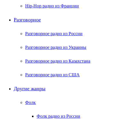
Hip-Hop радио из Франции
Разговорное
Разговорное радио из России
Разговорное радио из Украины
Разговорное радио из Казахстана
Разговорное радио из США
Другие жанры
Фолк
Фолк радио из России