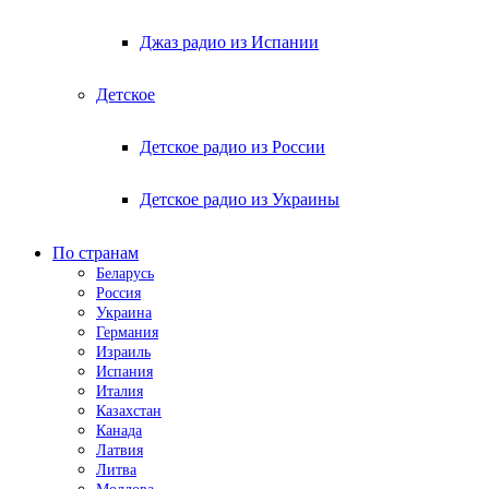
Джаз радио из Испании
Детское
Детское радио из России
Детское радио из Украины
По странам
Беларусь
Россия
Украина
Германия
Израиль
Испания
Италия
Казахстан
Канада
Латвия
Литва