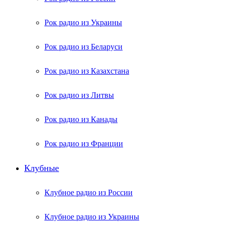
Рок радио из Украины
Рок радио из Беларуси
Рок радио из Казахстана
Рок радио из Литвы
Рок радио из Канады
Рок радио из Франции
Клубные
Клубное радио из России
Клубное радио из Украины