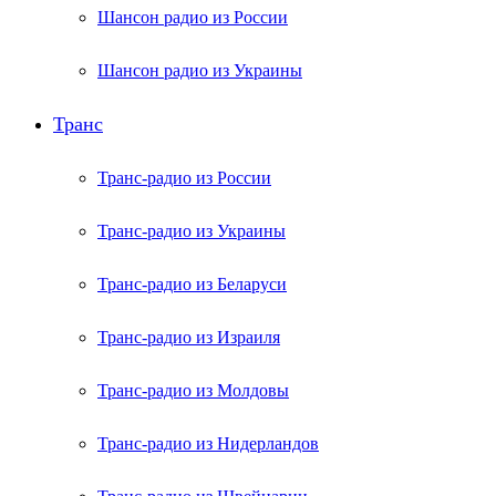
Шансон радио из России
Шансон радио из Украины
Транс
Транс-радио из России
Транс-радио из Украины
Транс-радио из Беларуси
Транс-радио из Израиля
Транс-радио из Молдовы
Транс-радио из Нидерландов