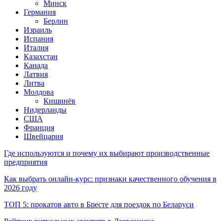
Минск
Германия
Берлин
Израиль
Испания
Италия
Казахстан
Канада
Латвия
Литва
Молдова
Кишинёв
Нидерланды
США
Франция
Швейцария
Где используются и почему их выбирают производственные
предприятия
Как выбрать онлайн-курс: признаки качественного обучения в
2026 году
ТОП 5: прокатов авто в Бресте для поездок по Беларуси