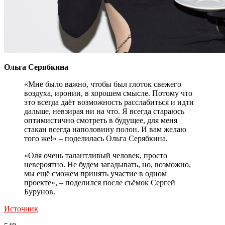
Ольга Серябкина
«Мне было важно, чтобы был глоток свежего
воздуха, иронии, в хорошем смысле. Потому что
это всегда даёт возможность расслабиться и идти
дальше, невзирая ни на что. Я всегда стараюсь
оптимистично смотреть в будущее, для меня
стакан всегда наполовину полон. И вам желаю
того же!» – поделилась Ольга Серябкина.
«Оля очень талантливый человек, просто
невероятно. Не будем загадывать, но, возможно,
мы ещё сможем принять участие в одном
проекте», – поделился после съёмок Сергей
Бурунов.
Источник