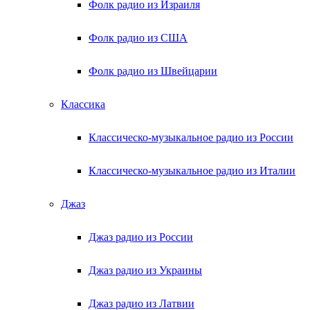
Фолк радио из Израиля
Фолк радио из США
Фолк радио из Швейцарии
Классика
Классическо-музыкальное радио из России
Классическо-музыкальное радио из Италии
Джаз
Джаз радио из России
Джаз радио из Украины
Джаз радио из Латвии