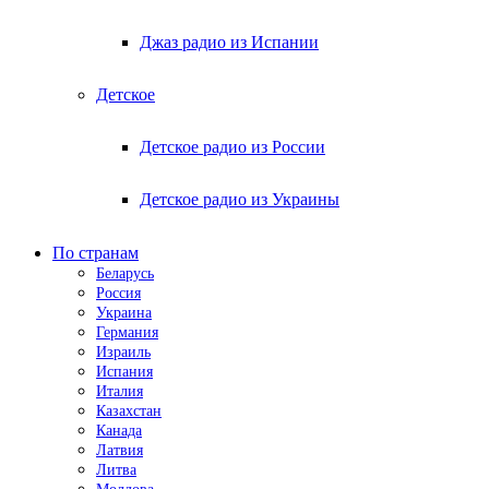
Джаз радио из Испании
Детское
Детское радио из России
Детское радио из Украины
По странам
Беларусь
Россия
Украина
Германия
Израиль
Испания
Италия
Казахстан
Канада
Латвия
Литва