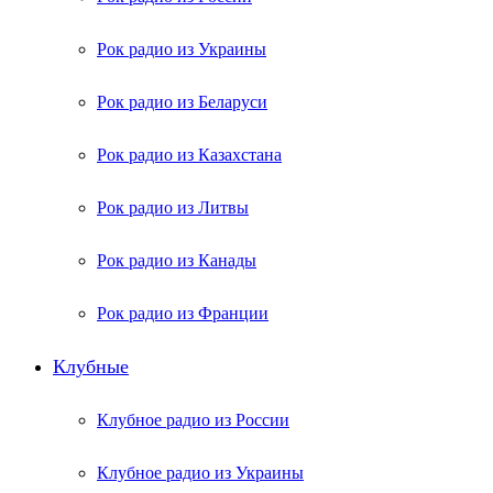
Рок радио из Украины
Рок радио из Беларуси
Рок радио из Казахстана
Рок радио из Литвы
Рок радио из Канады
Рок радио из Франции
Клубные
Клубное радио из России
Клубное радио из Украины