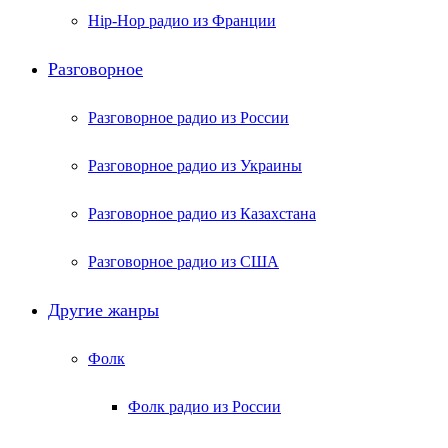
Hip-Hop радио из Франции
Разговорное
Разговорное радио из России
Разговорное радио из Украины
Разговорное радио из Казахстана
Разговорное радио из США
Другие жанры
Фолк
Фолк радио из России