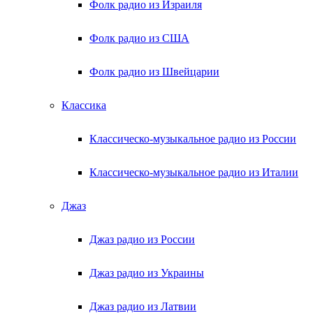
Фолк радио из Израиля
Фолк радио из США
Фолк радио из Швейцарии
Классика
Классическо-музыкальное радио из России
Классическо-музыкальное радио из Италии
Джаз
Джаз радио из России
Джаз радио из Украины
Джаз радио из Латвии