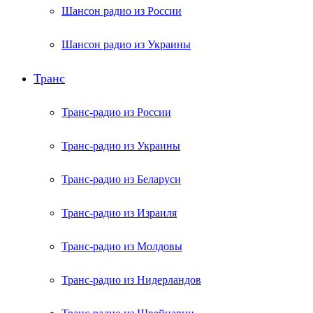
Шансон радио из России
Шансон радио из Украины
Транс
Транс-радио из России
Транс-радио из Украины
Транс-радио из Беларуси
Транс-радио из Израиля
Транс-радио из Молдовы
Транс-радио из Нидерландов