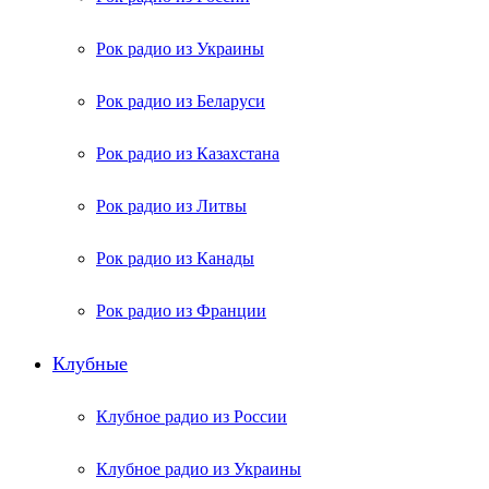
Рок радио из Украины
Рок радио из Беларуси
Рок радио из Казахстана
Рок радио из Литвы
Рок радио из Канады
Рок радио из Франции
Клубные
Клубное радио из России
Клубное радио из Украины