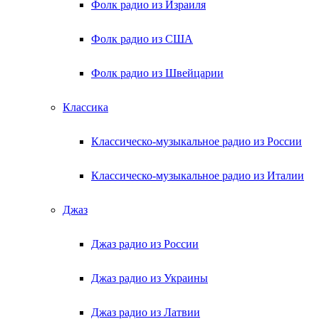
Фолк радио из Израиля
Фолк радио из США
Фолк радио из Швейцарии
Классика
Классическо-музыкальное радио из России
Классическо-музыкальное радио из Италии
Джаз
Джаз радио из России
Джаз радио из Украины
Джаз радио из Латвии