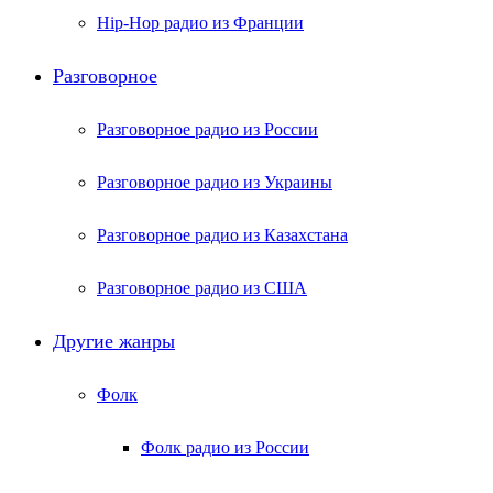
Hip-Hop радио из Франции
Разговорное
Разговорное радио из России
Разговорное радио из Украины
Разговорное радио из Казахстана
Разговорное радио из США
Другие жанры
Фолк
Фолк радио из России