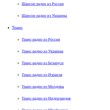
Шансон радио из России
Шансон радио из Украины
Транс
Транс-радио из России
Транс-радио из Украины
Транс-радио из Беларуси
Транс-радио из Израиля
Транс-радио из Молдовы
Транс-радио из Нидерландов