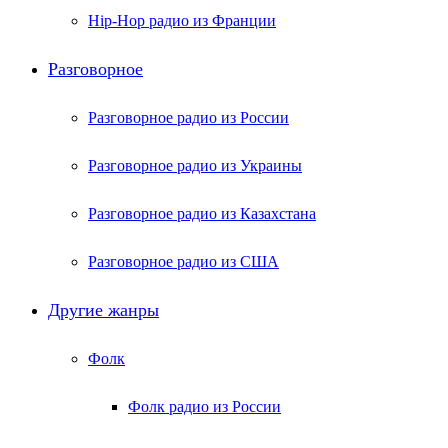
Hip-Hop радио из Франции
Разговорное
Разговорное радио из России
Разговорное радио из Украины
Разговорное радио из Казахстана
Разговорное радио из США
Другие жанры
Фолк
Фолк радио из России