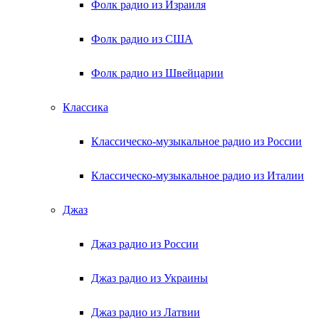
Фолк радио из Израиля
Фолк радио из США
Фолк радио из Швейцарии
Классика
Классическо-музыкальное радио из России
Классическо-музыкальное радио из Италии
Джаз
Джаз радио из России
Джаз радио из Украины
Джаз радио из Латвии