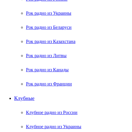
Рок радио из Украины
Рок радио из Беларуси
Рок радио из Казахстана
Рок радио из Литвы
Рок радио из Канады
Рок радио из Франции
Клубные
Клубное радио из России
Клубное радио из Украины