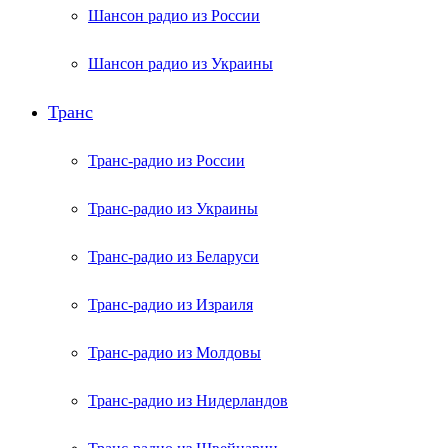
Шансон радио из России
Шансон радио из Украины
Транс
Транс-радио из России
Транс-радио из Украины
Транс-радио из Беларуси
Транс-радио из Израиля
Транс-радио из Молдовы
Транс-радио из Нидерландов