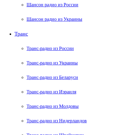
Шансон радио из России
Шансон радио из Украины
Транс
Транс-радио из России
Транс-радио из Украины
Транс-радио из Беларуси
Транс-радио из Израиля
Транс-радио из Молдовы
Транс-радио из Нидерландов