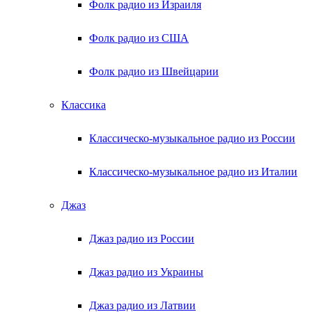
Фолк радио из Израиля
Фолк радио из США
Фолк радио из Швейцарии
Классика
Классическо-музыкальное радио из России
Классическо-музыкальное радио из Италии
Джаз
Джаз радио из России
Джаз радио из Украины
Джаз радио из Латвии