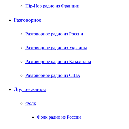
Hip-Hop радио из Франции
Разговорное
Разговорное радио из России
Разговорное радио из Украины
Разговорное радио из Казахстана
Разговорное радио из США
Другие жанры
Фолк
Фолк радио из России