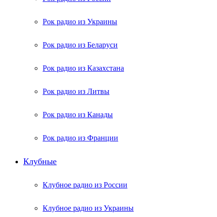
Рок радио из Украины
Рок радио из Беларуси
Рок радио из Казахстана
Рок радио из Литвы
Рок радио из Канады
Рок радио из Франции
Клубные
Клубное радио из России
Клубное радио из Украины