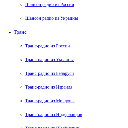
Шансон радио из России
Шансон радио из Украины
Транс
Транс-радио из России
Транс-радио из Украины
Транс-радио из Беларуси
Транс-радио из Израиля
Транс-радио из Молдовы
Транс-радио из Нидерландов