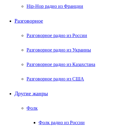
Hip-Hop радио из Франции
Разговорное
Разговорное радио из России
Разговорное радио из Украины
Разговорное радио из Казахстана
Разговорное радио из США
Другие жанры
Фолк
Фолк радио из России