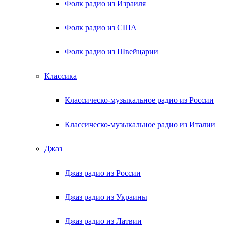
Фолк радио из Израиля
Фолк радио из США
Фолк радио из Швейцарии
Классика
Классическо-музыкальное радио из России
Классическо-музыкальное радио из Италии
Джаз
Джаз радио из России
Джаз радио из Украины
Джаз радио из Латвии