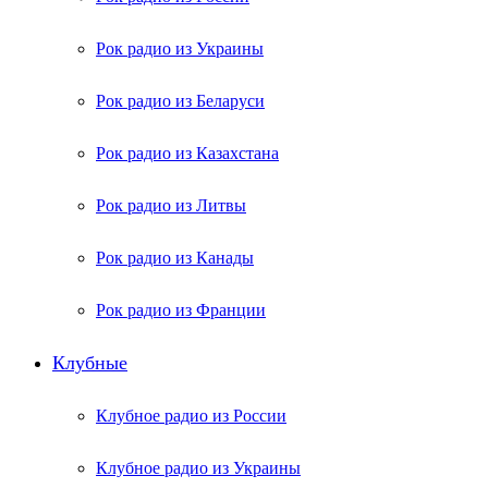
Рок радио из Украины
Рок радио из Беларуси
Рок радио из Казахстана
Рок радио из Литвы
Рок радио из Канады
Рок радио из Франции
Клубные
Клубное радио из России
Клубное радио из Украины