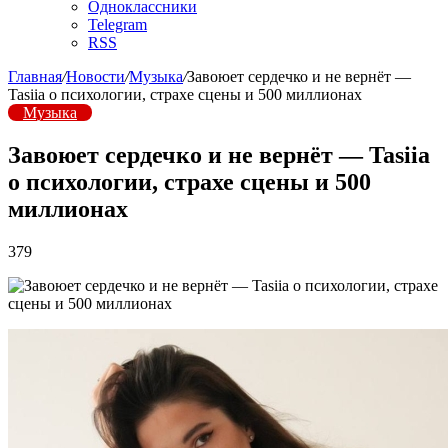
Одноклассники
Telegram
RSS
Главная
/
Новости
/
Музыка
/
Завоюет сердечко и не вернёт —
Tasiia о психологии, страхе сцены и 500 миллионах
Музыка
Завоюет сердечко и не вернёт — Tasiia
о психологии, страхе сцены и 500
миллионах
379