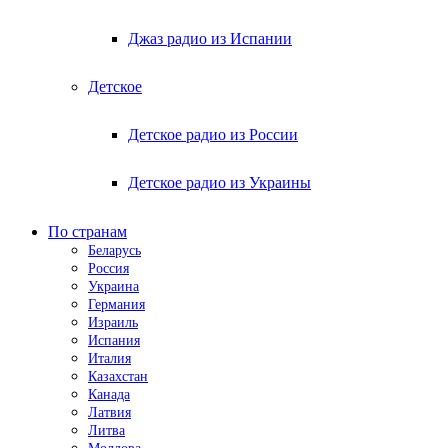
Джаз радио из Испании
Детское
Детское радио из России
Детское радио из Украины
По странам
Беларусь
Россия
Украина
Германия
Израиль
Испания
Италия
Казахстан
Канада
Латвия
Литва