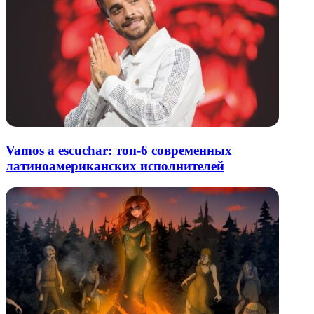
Vamos a escuchar: топ-6 современных
латиноамериканских исполнителей