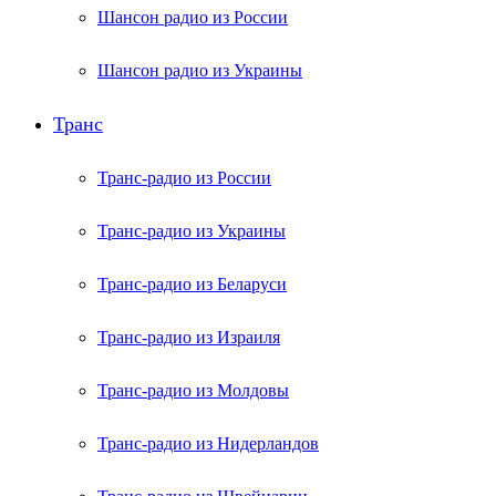
Шансон радио из России
Шансон радио из Украины
Транс
Транс-радио из России
Транс-радио из Украины
Транс-радио из Беларуси
Транс-радио из Израиля
Транс-радио из Молдовы
Транс-радио из Нидерландов