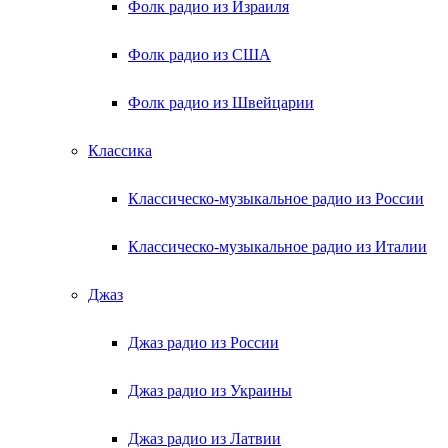
Фолк радио из Израиля
Фолк радио из США
Фолк радио из Швейцарии
Классика
Классическо-музыкальное радио из России
Классическо-музыкальное радио из Италии
Джаз
Джаз радио из России
Джаз радио из Украины
Джаз радио из Латвии