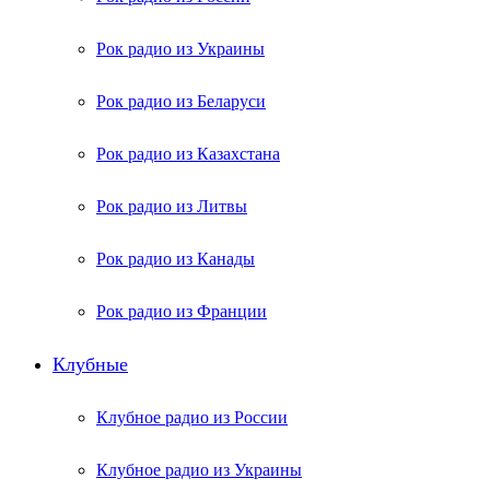
Рок радио из Украины
Рок радио из Беларуси
Рок радио из Казахстана
Рок радио из Литвы
Рок радио из Канады
Рок радио из Франции
Клубные
Клубное радио из России
Клубное радио из Украины