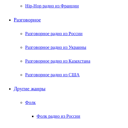
Hip-Hop радио из Франции
Разговорное
Разговорное радио из России
Разговорное радио из Украины
Разговорное радио из Казахстана
Разговорное радио из США
Другие жанры
Фолк
Фолк радио из России