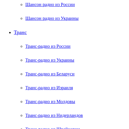
Шансон радио из России
Шансон радио из Украины
Транс
Транс-радио из России
Транс-радио из Украины
Транс-радио из Беларуси
Транс-радио из Израиля
Транс-радио из Молдовы
Транс-радио из Нидерландов