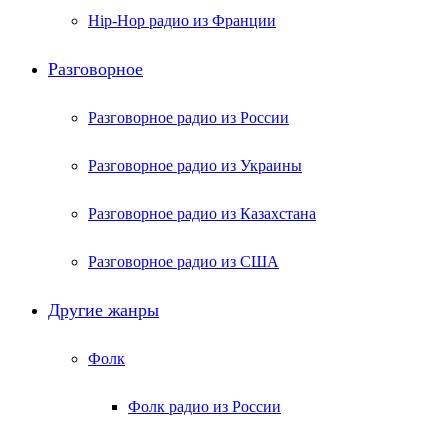
Hip-Hop радио из Франции
Разговорное
Разговорное радио из России
Разговорное радио из Украины
Разговорное радио из Казахстана
Разговорное радио из США
Другие жанры
Фолк
Фолк радио из России