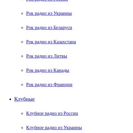
Рок радио из Украины
Рок радио из Беларуси
Рок радио из Казахстана
Рок радио из Литвы
Рок радио из Канады
Рок радио из Франции
Клубные
Клубное радио из России
Клубное радио из Украины