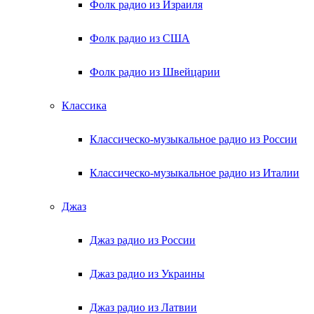
Фолк радио из Израиля
Фолк радио из США
Фолк радио из Швейцарии
Классика
Классическо-музыкальное радио из России
Классическо-музыкальное радио из Италии
Джаз
Джаз радио из России
Джаз радио из Украины
Джаз радио из Латвии