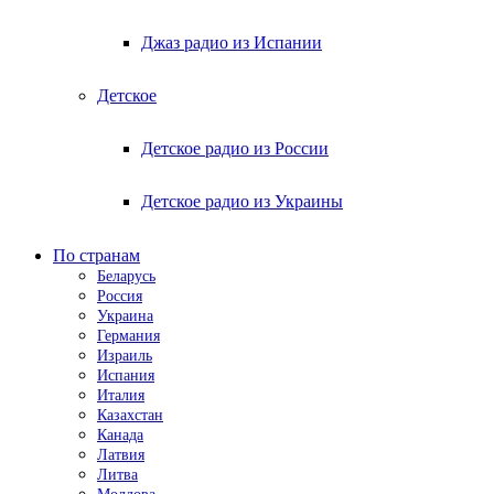
Джаз радио из Испании
Детское
Детское радио из России
Детское радио из Украины
По странам
Беларусь
Россия
Украина
Германия
Израиль
Испания
Италия
Казахстан
Канада
Латвия
Литва