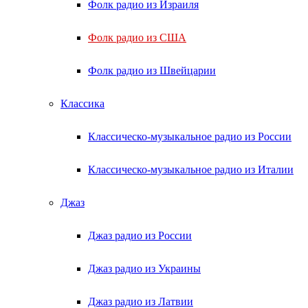
Фолк радио из Израиля
Фолк радио из США
Фолк радио из Швейцарии
Классика
Классическо-музыкальное радио из России
Классическо-музыкальное радио из Италии
Джаз
Джаз радио из России
Джаз радио из Украины
Джаз радио из Латвии