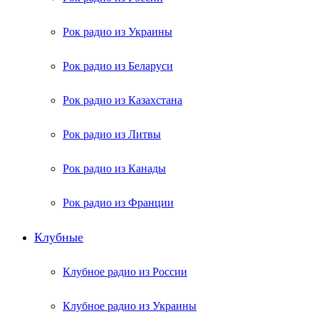
Рок радио из Украины
Рок радио из Беларуси
Рок радио из Казахстана
Рок радио из Литвы
Рок радио из Канады
Рок радио из Франции
Клубные
Клубное радио из России
Клубное радио из Украины