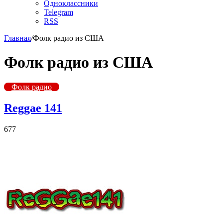
Одноклассники
Telegram
RSS
Главная
/
Фолк радио из США
Фолк радио из США
Фолк радио
Reggae 141
677