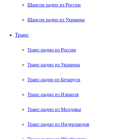
Шансон радио из России
Шансон радио из Украины
Транс
Транс-радио из России
Транс-радио из Украины
Транс-радио из Беларуси
Транс-радио из Израиля
Транс-радио из Молдовы
Транс-радио из Нидерландов