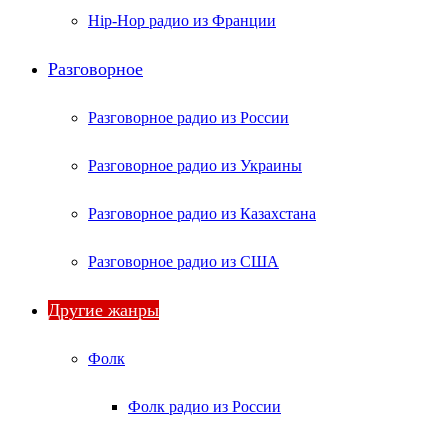
Hip-Hop радио из Франции
Разговорное
Разговорное радио из России
Разговорное радио из Украины
Разговорное радио из Казахстана
Разговорное радио из США
Другие жанры
Фолк
Фолк радио из России