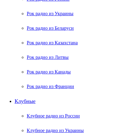
Рок радио из Украины
Рок радио из Беларуси
Рок радио из Казахстана
Рок радио из Литвы
Рок радио из Канады
Рок радио из Франции
Клубные
Клубное радио из России
Клубное радио из Украины