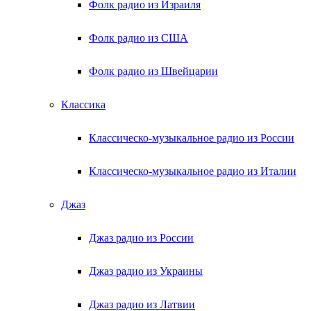
Фолк радио из Израиля
Фолк радио из США
Фолк радио из Швейцарии
Классика
Классическо-музыкальное радио из России
Классическо-музыкальное радио из Италии
Джаз
Джаз радио из России
Джаз радио из Украины
Джаз радио из Латвии