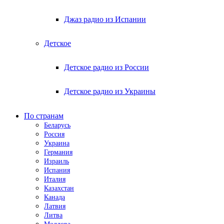
Джаз радио из Испании
Детское
Детское радио из России
Детское радио из Украины
По странам
Беларусь
Россия
Украина
Германия
Израиль
Испания
Италия
Казахстан
Канада
Латвия
Литва