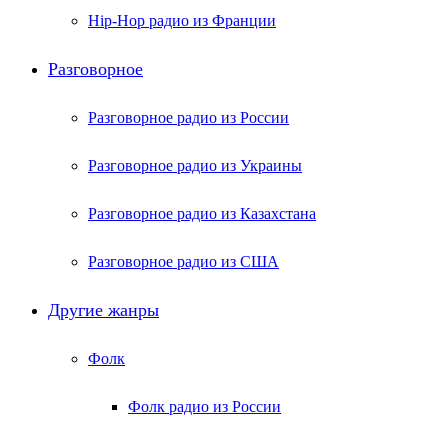
Hip-Hop радио из Франции
Разговорное
Разговорное радио из России
Разговорное радио из Украины
Разговорное радио из Казахстана
Разговорное радио из США
Другие жанры
Фолк
Фолк радио из России