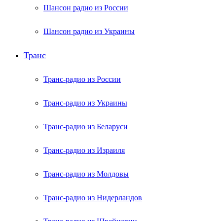
Шансон радио из России
Шансон радио из Украины
Транс
Транс-радио из России
Транс-радио из Украины
Транс-радио из Беларуси
Транс-радио из Израиля
Транс-радио из Молдовы
Транс-радио из Нидерландов