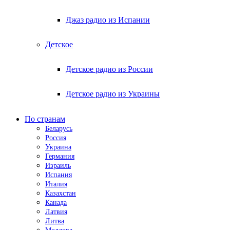
Джаз радио из Испании
Детское
Детское радио из России
Детское радио из Украины
По странам
Беларусь
Россия
Украина
Германия
Израиль
Испания
Италия
Казахстан
Канада
Латвия
Литва