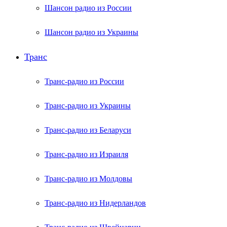
Шансон радио из России
Шансон радио из Украины
Транс
Транс-радио из России
Транс-радио из Украины
Транс-радио из Беларуси
Транс-радио из Израиля
Транс-радио из Молдовы
Транс-радио из Нидерландов