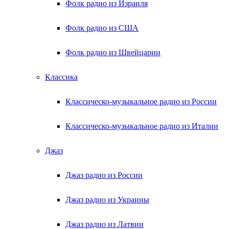
Фолк радио из Израиля
Фолк радио из США
Фолк радио из Швейцарии
Классика
Классическо-музыкальное радио из России
Классическо-музыкальное радио из Италии
Джаз
Джаз радио из России
Джаз радио из Украины
Джаз радио из Латвии