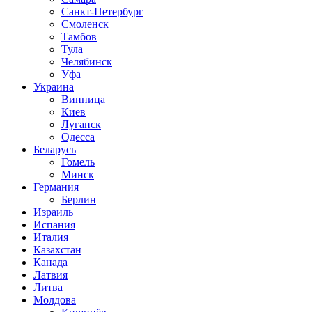
Санкт-Петербург
Смоленск
Тамбов
Тула
Челябинск
Уфа
Украина
Винница
Киев
Луганск
Одесса
Беларусь
Гомель
Минск
Германия
Берлин
Израиль
Испания
Италия
Казахстан
Канада
Латвия
Литва
Молдова