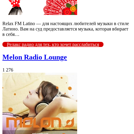
Relax FM Latino — для настоящих любителей музыки в стиле
Латино. Вам на суд предоставляется музыка, которая вбирает
в себя…
Релакс радио для тех, кто хочет расслабиться
Melon Radio Lounge
1 276