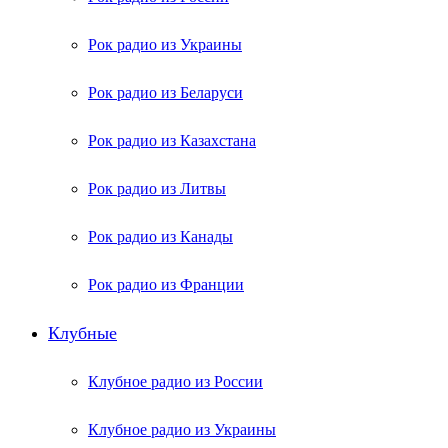
Рок радио из Украины
Рок радио из Беларуси
Рок радио из Казахстана
Рок радио из Литвы
Рок радио из Канады
Рок радио из Франции
Клубные
Клубное радио из России
Клубное радио из Украины