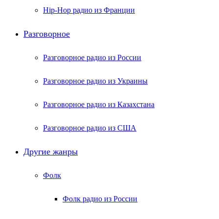
Hip-Hop радио из Франции
Разговорное
Разговорное радио из России
Разговорное радио из Украины
Разговорное радио из Казахстана
Разговорное радио из США
Другие жанры
Фолк
Фолк радио из России