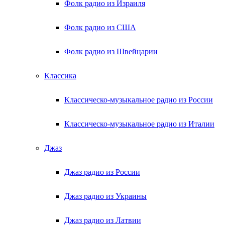
Фолк радио из Израиля
Фолк радио из США
Фолк радио из Швейцарии
Классика
Классическо-музыкальное радио из России
Классическо-музыкальное радио из Италии
Джаз
Джаз радио из России
Джаз радио из Украины
Джаз радио из Латвии