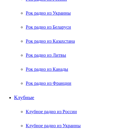
Рок радио из Украины
Рок радио из Беларуси
Рок радио из Казахстана
Рок радио из Литвы
Рок радио из Канады
Рок радио из Франции
Клубные
Клубное радио из России
Клубное радио из Украины