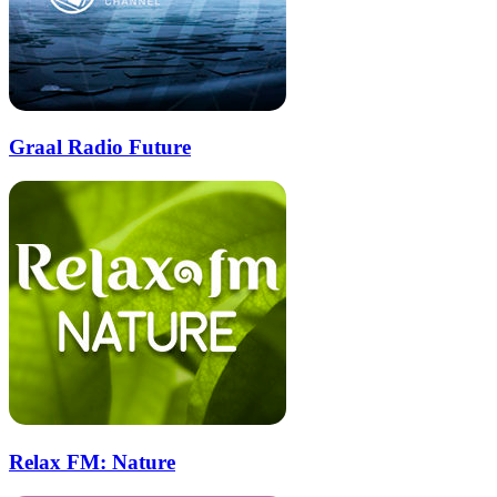
Graal Radio Future
Relax FM: Nature