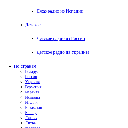
Джаз радио из Испании
Детское
Детское радио из России
Детское радио из Украины
По странам
Беларусь
Россия
Украина
Германия
Израиль
Испания
Италия
Казахстан
Канада
Латвия
Литва