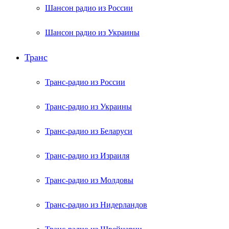
Шансон радио из России
Шансон радио из Украины
Транс
Транс-радио из России
Транс-радио из Украины
Транс-радио из Беларуси
Транс-радио из Израиля
Транс-радио из Молдовы
Транс-радио из Нидерландов