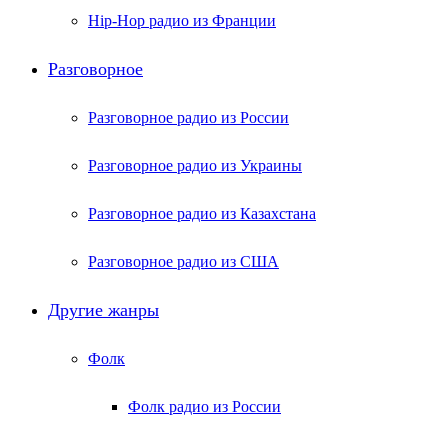
Hip-Hop радио из Франции
Разговорное
Разговорное радио из России
Разговорное радио из Украины
Разговорное радио из Казахстана
Разговорное радио из США
Другие жанры
Фолк
Фолк радио из России