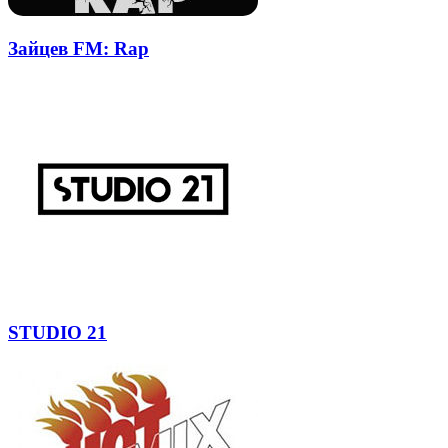
Зайцев FM: Rap
STUDIO 21