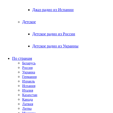
Джаз радио из Испании
Детское
Детское радио из России
Детское радио из Украины
По странам
Беларусь
Россия
Украина
Германия
Израиль
Испания
Италия
Казахстан
Канада
Латвия
Литва