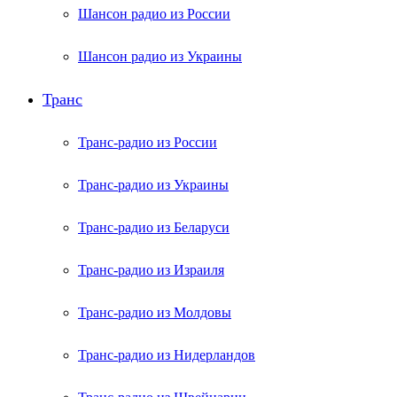
Шансон радио из России
Шансон радио из Украины
Транс
Транс-радио из России
Транс-радио из Украины
Транс-радио из Беларуси
Транс-радио из Израиля
Транс-радио из Молдовы
Транс-радио из Нидерландов