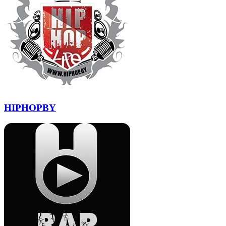
HIPHOPBY