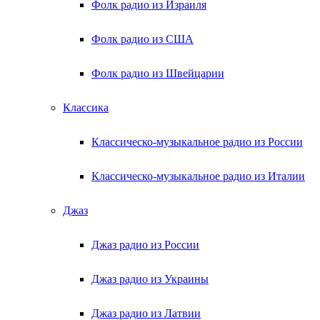
Фолк радио из Израиля
Фолк радио из США
Фолк радио из Швейцарии
Классика
Классическо-музыкальное радио из России
Классическо-музыкальное радио из Италии
Джаз
Джаз радио из России
Джаз радио из Украины
Джаз радио из Латвии