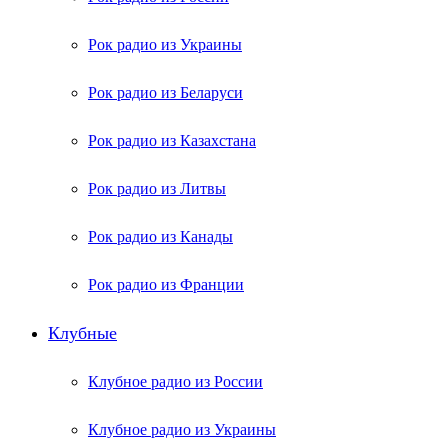
Рок радио из Украины
Рок радио из Беларуси
Рок радио из Казахстана
Рок радио из Литвы
Рок радио из Канады
Рок радио из Франции
Клубные
Клубное радио из России
Клубное радио из Украины