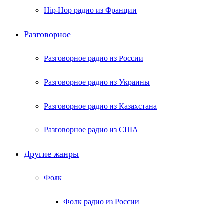
Hip-Hop радио из Франции
Разговорное
Разговорное радио из России
Разговорное радио из Украины
Разговорное радио из Казахстана
Разговорное радио из США
Другие жанры
Фолк
Фолк радио из России