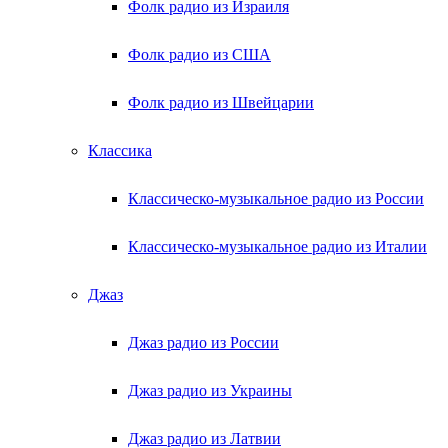
Фолк радио из Израиля
Фолк радио из США
Фолк радио из Швейцарии
Классика
Классическо-музыкальное радио из России
Классическо-музыкальное радио из Италии
Джаз
Джаз радио из России
Джаз радио из Украины
Джаз радио из Латвии