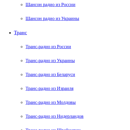
Шансон радио из России
Шансон радио из Украины
Транс
Транс-радио из России
Транс-радио из Украины
Транс-радио из Беларуси
Транс-радио из Израиля
Транс-радио из Молдовы
Транс-радио из Нидерландов