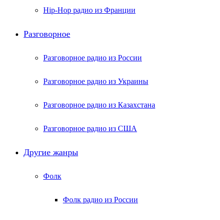
Hip-Hop радио из Франции
Разговорное
Разговорное радио из России
Разговорное радио из Украины
Разговорное радио из Казахстана
Разговорное радио из США
Другие жанры
Фолк
Фолк радио из России