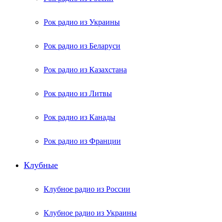
Рок радио из Украины
Рок радио из Беларуси
Рок радио из Казахстана
Рок радио из Литвы
Рок радио из Канады
Рок радио из Франции
Клубные
Клубное радио из России
Клубное радио из Украины