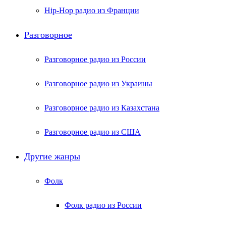
Hip-Hop радио из Франции
Разговорное
Разговорное радио из России
Разговорное радио из Украины
Разговорное радио из Казахстана
Разговорное радио из США
Другие жанры
Фолк
Фолк радио из России