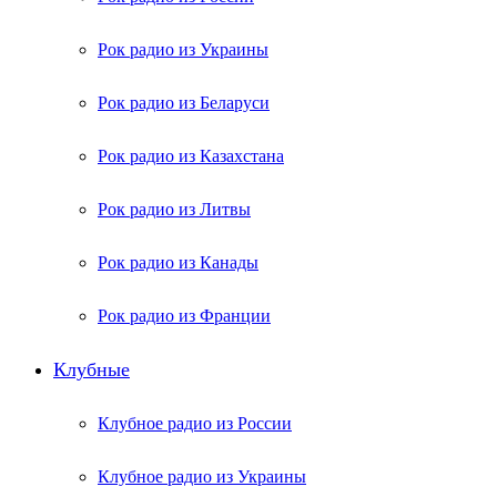
Рок радио из Украины
Рок радио из Беларуси
Рок радио из Казахстана
Рок радио из Литвы
Рок радио из Канады
Рок радио из Франции
Клубные
Клубное радио из России
Клубное радио из Украины