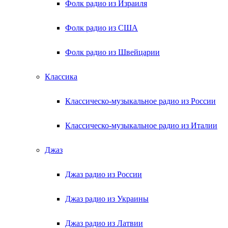
Фолк радио из Израиля
Фолк радио из США
Фолк радио из Швейцарии
Классика
Классическо-музыкальное радио из России
Классическо-музыкальное радио из Италии
Джаз
Джаз радио из России
Джаз радио из Украины
Джаз радио из Латвии