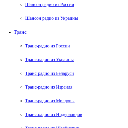
Шансон радио из России
Шансон радио из Украины
Транс
Транс-радио из России
Транс-радио из Украины
Транс-радио из Беларуси
Транс-радио из Израиля
Транс-радио из Молдовы
Транс-радио из Нидерландов