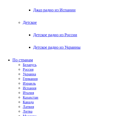
Джаз радио из Испании
Детское
Детское радио из России
Детское радио из Украины
По странам
Беларусь
Россия
Украина
Германия
Израиль
Испания
Италия
Казахстан
Канада
Латвия
Литва