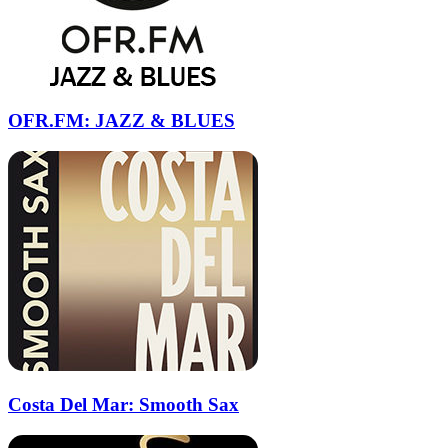
OFR.FM: JAZZ & BLUES
Costa Del Mar: Smooth Sax