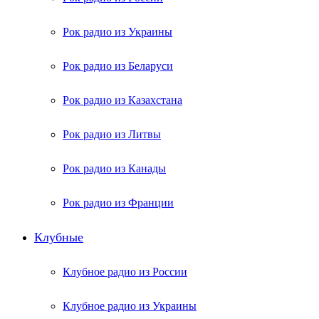
Рок радио из Украины
Рок радио из Беларуси
Рок радио из Казахстана
Рок радио из Литвы
Рок радио из Канады
Рок радио из Франции
Клубные
Клубное радио из России
Клубное радио из Украины