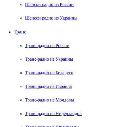
Шансон радио из России
Шансон радио из Украины
Транс
Транс-радио из России
Транс-радио из Украины
Транс-радио из Беларуси
Транс-радио из Израиля
Транс-радио из Молдовы
Транс-радио из Нидерландов