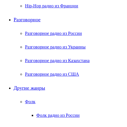
Hip-Hop радио из Франции
Разговорное
Разговорное радио из России
Разговорное радио из Украины
Разговорное радио из Казахстана
Разговорное радио из США
Другие жанры
Фолк
Фолк радио из России