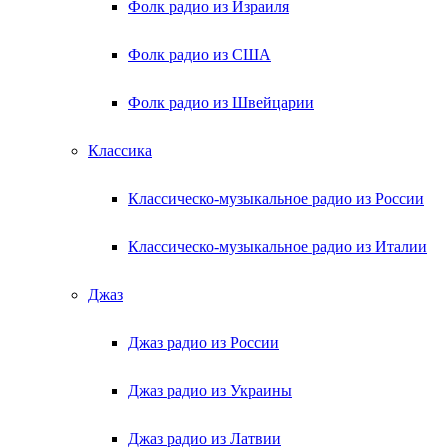
Фолк радио из Израиля
Фолк радио из США
Фолк радио из Швейцарии
Классика
Классическо-музыкальное радио из России
Классическо-музыкальное радио из Италии
Джаз
Джаз радио из России
Джаз радио из Украины
Джаз радио из Латвии